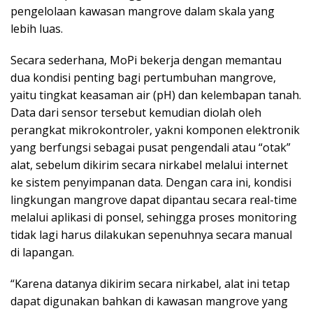
pengelolaan kawasan mangrove dalam skala yang
lebih luas.
Secara sederhana, MoPi bekerja dengan memantau
dua kondisi penting bagi pertumbuhan mangrove,
yaitu tingkat keasaman air (pH) dan kelembapan tanah.
Data dari sensor tersebut kemudian diolah oleh
perangkat mikrokontroler, yakni komponen elektronik
yang berfungsi sebagai pusat pengendali atau “otak”
alat, sebelum dikirim secara nirkabel melalui internet
ke sistem penyimpanan data. Dengan cara ini, kondisi
lingkungan mangrove dapat dipantau secara real-time
melalui aplikasi di ponsel, sehingga proses monitoring
tidak lagi harus dilakukan sepenuhnya secara manual
di lapangan.
“Karena datanya dikirim secara nirkabel, alat ini tetap
dapat digunakan bahkan di kawasan mangrove yang