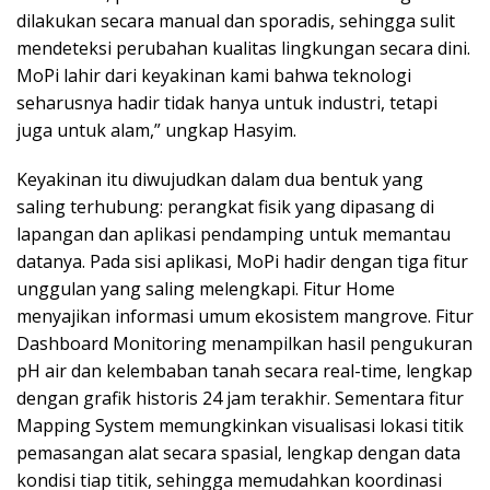
dilakukan secara manual dan sporadis, sehingga sulit
mendeteksi perubahan kualitas lingkungan secara dini.
MoPi lahir dari keyakinan kami bahwa teknologi
seharusnya hadir tidak hanya untuk industri, tetapi
juga untuk alam,” ungkap Hasyim.
Keyakinan itu diwujudkan dalam dua bentuk yang
saling terhubung: perangkat fisik yang dipasang di
lapangan dan aplikasi pendamping untuk memantau
datanya. Pada sisi aplikasi, MoPi hadir dengan tiga fitur
unggulan yang saling melengkapi. Fitur Home
menyajikan informasi umum ekosistem mangrove. Fitur
Dashboard Monitoring menampilkan hasil pengukuran
pH air dan kelembaban tanah secara real-time, lengkap
dengan grafik historis 24 jam terakhir. Sementara fitur
Mapping System memungkinkan visualisasi lokasi titik
pemasangan alat secara spasial, lengkap dengan data
kondisi tiap titik, sehingga memudahkan koordinasi