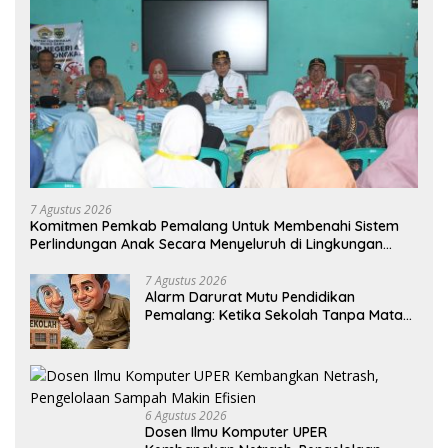
7 Agustus 2026
Komitmen Pemkab Pemalang Untuk Membenahi Sistem
Perlindungan Anak Secara Menyeluruh di Lingkungan
Sekolah
7 Agustus 2026
Alarm Darurat Mutu Pendidikan
Pemalang: Ketika Sekolah Tanpa Mata
dan Telinga
6 Agustus 2026
Dosen Ilmu Komputer UPER