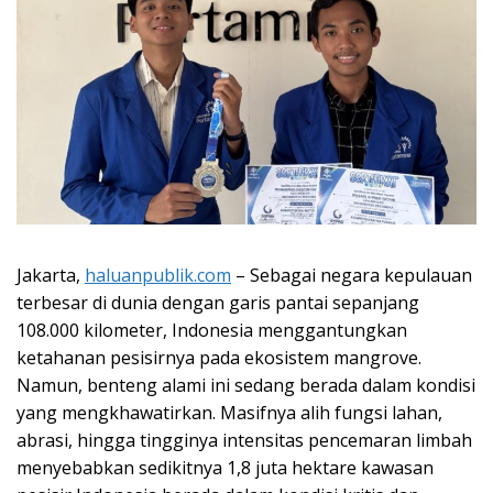
Jakarta,
haluanpublik.com
– Sebagai negara kepulauan
terbesar di dunia dengan garis pantai sepanjang
108.000 kilometer, Indonesia menggantungkan
ketahanan pesisirnya pada ekosistem mangrove.
Namun, benteng alami ini sedang berada dalam kondisi
yang mengkhawatirkan. Masifnya alih fungsi lahan,
abrasi, hingga tingginya intensitas pencemaran limbah
menyebabkan sedikitnya 1,8 juta hektare kawasan