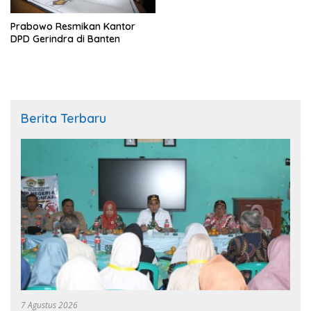
Prabowo Resmikan Kantor
DPD Gerindra di Banten
Berita Terbaru
7 Agustus 2026