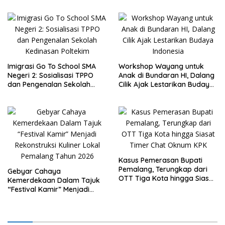
Baru
Imigrasi Go To School SMA
Workshop Wayang untuk
Negeri 2: Sosialisasi TPPO
Anak di Bundaran HI, Dalang
dan Pengenalan Sekolah
Cilik Ajak Lestarikan Budaya
Kedinasan Poltekim
Indonesia
Kasus Pemerasan Bupati
Pemalang, Terungkap dari
Gebyar Cahaya
OTT Tiga Kota hingga Siasat
Kemerdekaan Dalam Tajuk
Timer Chat Oknum KPK
“Festival Kamir” Menjadi
Rekonstruksi Kuliner Lokal
Pemalang Tahun 2026