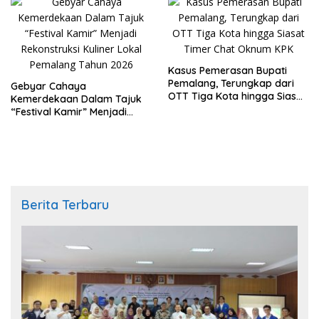
Kasus Pemerasan Bupati
Pemalang, Terungkap dari
Gebyar Cahaya
OTT Tiga Kota hingga Siasat
Kemerdekaan Dalam Tajuk
Timer Chat Oknum KPK
“Festival Kamir” Menjadi
Rekonstruksi Kuliner Lokal
Pemalang Tahun 2026
Berita Terbaru