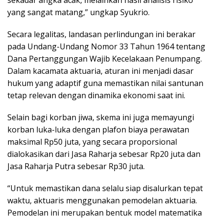
sekadar angka acak, melainkan hasil analisis risiko
yang sangat matang,” ungkap Syukrio.
Secara legalitas, landasan perlindungan ini berakar
pada Undang-Undang Nomor 33 Tahun 1964 tentang
Dana Pertanggungan Wajib Kecelakaan Penumpang.
Dalam kacamata aktuaria, aturan ini menjadi dasar
hukum yang adaptif guna memastikan nilai santunan
tetap relevan dengan dinamika ekonomi saat ini.
Selain bagi korban jiwa, skema ini juga memayungi
korban luka-luka dengan plafon biaya perawatan
maksimal Rp50 juta, yang secara proporsional
dialokasikan dari Jasa Raharja sebesar Rp20 juta dan
Jasa Raharja Putra sebesar Rp30 juta.
“Untuk memastikan dana selalu siap disalurkan tepat
waktu, aktuaris menggunakan pemodelan aktuaria.
Pemodelan ini merupakan bentuk model matematika