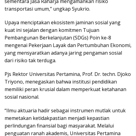
sementara Jasa Raharja mengamankan risiko
transportasi umum,” ungkap Syukrio.
Upaya menciptakan ekosistem jaminan sosial yang
kuat ini sejalan dengan komitmen Tujuan
Pembangunan Berkelanjutan (SDGs) Poin ke-8
mengenai Pekerjaan Layak dan Pertumbuhan Ekonomi,
yang mensyaratkan adanya jaring pengaman sosial
dari risiko tak terduga.
Pjs Rektor Universitas Pertamina, Prof. Dr. techn. Djoko
Triyono, menegaskan bahwa institusi pendidikan
memiliki peran krusial dalam memperkuat ketahanan
sosial nasional.
“Ilmu aktuaria hadir sebagai instrumen mutlak untuk
memetakan ketidakpastian menjadi kepastian
perlindungan finansial bagi masyarakat. Melalui
penguatan ranah akademis, Universitas Pertamina