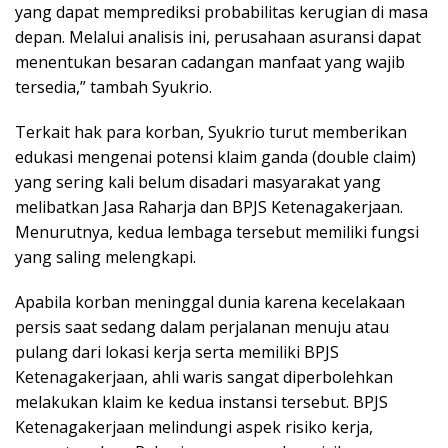
yang dapat memprediksi probabilitas kerugian di masa
depan. Melalui analisis ini, perusahaan asuransi dapat
menentukan besaran cadangan manfaat yang wajib
tersedia,” tambah Syukrio.
Terkait hak para korban, Syukrio turut memberikan
edukasi mengenai potensi klaim ganda (double claim)
yang sering kali belum disadari masyarakat yang
melibatkan Jasa Raharja dan BPJS Ketenagakerjaan.
Menurutnya, kedua lembaga tersebut memiliki fungsi
yang saling melengkapi.
Apabila korban meninggal dunia karena kecelakaan
persis saat sedang dalam perjalanan menuju atau
pulang dari lokasi kerja serta memiliki BPJS
Ketenagakerjaan, ahli waris sangat diperbolehkan
melakukan klaim ke kedua instansi tersebut. BPJS
Ketenagakerjaan melindungi aspek risiko kerja,