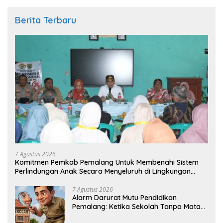
Berita Terbaru
7 Agustus 2026
Komitmen Pemkab Pemalang Untuk Membenahi Sistem
Perlindungan Anak Secara Menyeluruh di Lingkungan
Sekolah
7 Agustus 2026
Alarm Darurat Mutu Pendidikan
Pemalang: Ketika Sekolah Tanpa Mata
dan Telinga