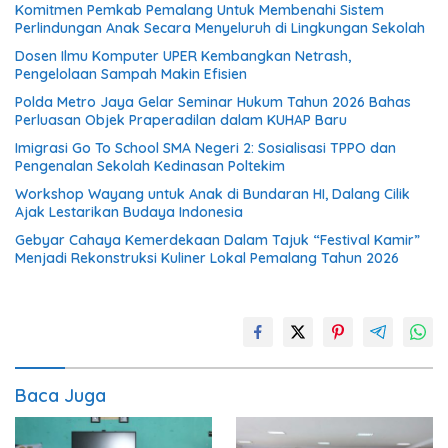
Komitmen Pemkab Pemalang Untuk Membenahi Sistem
Perlindungan Anak Secara Menyeluruh di Lingkungan Sekolah
Dosen Ilmu Komputer UPER Kembangkan Netrash,
Pengelolaan Sampah Makin Efisien
Polda Metro Jaya Gelar Seminar Hukum Tahun 2026 Bahas
Perluasan Objek Praperadilan dalam KUHAP Baru
Imigrasi Go To School SMA Negeri 2: Sosialisasi TPPO dan
Pengenalan Sekolah Kedinasan Poltekim
Workshop Wayang untuk Anak di Bundaran HI, Dalang Cilik
Ajak Lestarikan Budaya Indonesia
Gebyar Cahaya Kemerdekaan Dalam Tajuk “Festival Kamir”
Menjadi Rekonstruksi Kuliner Lokal Pemalang Tahun 2026
Baca Juga