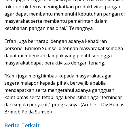
toko untuk terus meningkatkan produktivitas pangan
agar dapat membantu memenuhi kebutuhan pangan di
masyarakat serta membantu pemerintah dalam
ketahanan pangan nasional.” Terangnya.
Erfan juga berharap, dengan adanya kehadiran
personel Brimob Sumsel ditengah masyarakat semoga
dapat memberikan dampak yang positif sehingga
masyarakat dapat beraktivitas dengan tenang.
“Kami juga menghimbau kepada masyarakat agar
segera melapor kepada pihak berwajib apabila
mendapatkan serta mengetahui adanya gangguan
kamtibmas serta tetap jaga kebersihan agar terhindar
dari segala penyakit,” pungkasnya. (Ardhie – Div Humas
Brimob Polda Sumsel)
Berita Terkait