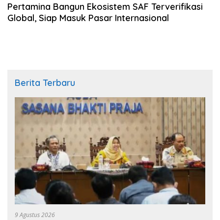
Pertamina Bangun Ekosistem SAF Terverifikasi
Global, Siap Masuk Pasar Internasional
Berita Terbaru
9 Agustus 2026