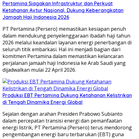
Pertamina Siagakan Infrastruktur dan Perkuat
Ketahanan Avtur Nasional, Dukung Keberangkatan
Jamaah Haji Indonesia 2026
PT Pertamina (Persero) memastikan kesiapan penuh
dalam mendukung penyelenggaraan ibadah haji tahun
2026 melalui keandalan layanan energi penerbangan di
seluruh titik embarkasi. Hal ini menjadi bagian dari
komitmen Pertamina dalam memastikan kelancaran
perjalanan jamaah haji Indonesia ke Arab Saudi yang
dijadwalkan mulai 22 April 2026.
Produksi EBT Pertamina Dukung Ketahanan Kelistrikan
di Tengah Dinamika Energi Global
Sejalan dengan arahan Presiden Prabowo Subianto
dalam percepatan transisi energi dan pemanfaatan
energi listrik, PT Pertamina (Persero) terus mendorong
pengembangan energi baru terbarukan (EBT) guna