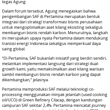
tegas Agung.
Dalam forum tersebut, Agung menegaskan bahwa
pengembangan SAF di Pertamina merupakan bentuk
integrasi dari strategi transformasi bisnis perusahaan
untuk mengoptimalkan aset kilang eksisting sekaligus
membangun bisnis rendah karbon. Menurutnya, langkah
ini merupakan upaya nyata Pertamina dalam mendukung
transisi energi Indonesia sekaligus memperkuat daya
saing global.
“Di Pertamina, SAF bukanlah inisiatif yang berdiri sendiri,
melainkan implementasi langsung dari strategi dual-
growth kami, yaitu memaksimalkan aset kilang warisan
sambil membangun bisnis rendah karbon yang dapat
dikembangkan,” jelasnya.
Pertamina memproduksi SAF melalui teknologi co-
processing menggunakan minyak jelantah (used cooking
oil/UCO) di Green Refinery Cilacap, dengan kandungan
campuran SAF sekitar 2,4%. Pertamina mencatat journey