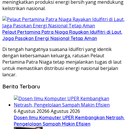
meningkatkan produksi energi bersih yang mendukung
kelistrikan nasional.
Pelaut Pertamina Patra Niaga Rayakan Idulfitri di Laut,
Jaga Pasokan Energi Nasional Tetap Aman
Di tengah hangatnya suasana Idulfitri yang identik
dengan kebersamaan keluarga, ratusan Pelaut
Pertamina Patra Niaga tetap menjalankan tugas di laut
untuk memastikan distribusi energi nasional berjalan
lancar.
Berita Terbaru
6 Agustus 2026
6 Agustus 2026
Dosen Ilmu Komputer UPER Kembangkan Netrash,
Pengelolaan Sampah Makin Efisien