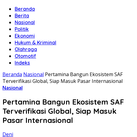
Beranda
Berita
Nasional
Politik
Ekonomi
Hukum & Kriminal
Olahraga
Otomotif
Indeks
Beranda
Nasional
Pertamina Bangun Ekosistem SAF
Terverifikasi Global, Siap Masuk Pasar Internasional
Nasional
Pertamina Bangun Ekosistem SAF
Terverifikasi Global, Siap Masuk
Pasar Internasional
Deni