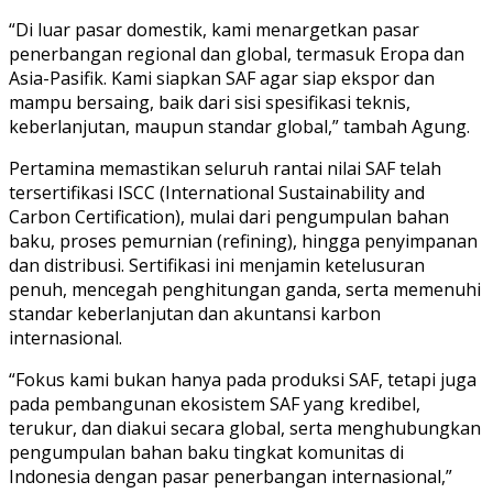
“Di luar pasar domestik, kami menargetkan pasar
penerbangan regional dan global, termasuk Eropa dan
Asia-Pasifik. Kami siapkan SAF agar siap ekspor dan
mampu bersaing, baik dari sisi spesifikasi teknis,
keberlanjutan, maupun standar global,” tambah Agung.
Pertamina memastikan seluruh rantai nilai SAF telah
tersertifikasi ISCC (International Sustainability and
Carbon Certification), mulai dari pengumpulan bahan
baku, proses pemurnian (refining), hingga penyimpanan
dan distribusi. Sertifikasi ini menjamin ketelusuran
penuh, mencegah penghitungan ganda, serta memenuhi
standar keberlanjutan dan akuntansi karbon
internasional.
“Fokus kami bukan hanya pada produksi SAF, tetapi juga
pada pembangunan ekosistem SAF yang kredibel,
terukur, dan diakui secara global, serta menghubungkan
pengumpulan bahan baku tingkat komunitas di
Indonesia dengan pasar penerbangan internasional,”