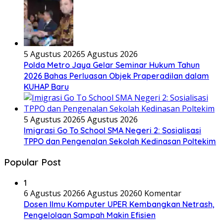
5 Agustus 2026
5 Agustus 2026
Polda Metro Jaya Gelar Seminar Hukum Tahun
2026 Bahas Perluasan Objek Praperadilan dalam
KUHAP Baru
5 Agustus 2026
5 Agustus 2026
Imigrasi Go To School SMA Negeri 2: Sosialisasi
TPPO dan Pengenalan Sekolah Kedinasan Poltekim
Popular Post
1
6 Agustus 2026
6 Agustus 2026
0 Komentar
Dosen Ilmu Komputer UPER Kembangkan Netrash,
Pengelolaan Sampah Makin Efisien