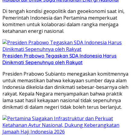
Di tengah kondisi geopolitik dan geoekonomi saat ini,
Pemerintah Indonesia dan Pertamina memperkuat
komitmen untuk kolaborasi dalam rangka menjaga
ketahanan energi nasional.
Presiden Prabowo Tegaskan SDA Indonesia Harus
Dinikmati Sepenuhnya oleh Rakyat
Presiden Prabowo Subianto menegaskan komitmennya
untuk memastikan bahwa kekayaan sumber daya alam
Indonesia dikelola dan dinikmati sebesar-besarnya oleh
rakyat. Kepala Negara menyampaikan bahwa praktik
lama saat hasil kekayaan nasional tidak sepenuhnya
dinikmati di dalam negeri tidak boleh terus berlanjut.