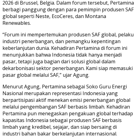
2026 di Brussel, Belgia. Dalam forum tersebut, Pertamina
berbagi panggung dengan para pemimpin produsen SAF
global seperti Neste, EcoCeres, dan Montana
Renewables.
“Forum ini mempertemukan produsen SAF global, pelaku
industri penerbangan, dan pemangku kepentingan
keberlanjutan dunia. Kehadiran Pertamina di forum ini
menunjukkan bahwa Indonesia tidak hanya menjadi
pasar, tetapi juga bagian dari solusi global dalam
dekarbonisasi sektor penerbangan. Kami siap memasuki
pasar global melalui SAF,” ujar Agung.
Menurut Agung, Pertamina sebagai Soko Guru Energi
Nasional merupakan representasi Indonesia yang
berpartisipasi aktif menekan emisi penerbangan global
melalui pengembangan SAF berbasis limbah. Kehadiran
Pertamina pun menegaskan pengakuan global terhadap
kapasitas Indonesia sebagai produsen SAF berbasis
limbah yang kredibel, sejajar, dan siap bersaing di
industri bahan bakar berkelanjutan internasional.