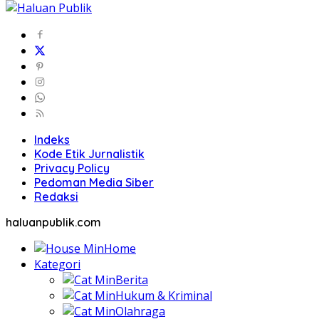
Indeks
Kode Etik Jurnalistik
Privacy Policy
Pedoman Media Siber
Redaksi
haluanpublik.com
Home
Kategori
Berita
Hukum & Kriminal
Olahraga