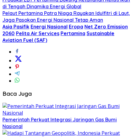
di Tengah Dinamika Energi Global
Pelaut Pertamina Patra Niaga Rayakan Idulfitri di Laut,
Jaga Pasokan Energi Nasional Tetap Aman
Asia Pasifik
Energi Nasional
Eropa
Net Zero Emission
2060
Pelita Air Services
Pertamina
Sustainable
Aviation Fuel (SAF)
Baca Juga
Pemerintah Perkuat Integrasi Jaringan Gas Bumi
Nasional