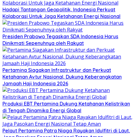
Hadapi Tantangan Geopolitik, Indonesia Perkuat
Kolaborasi Untuk Jaga Ketahanan Energi Nasional
Presiden Prabowo Tegaskan SDA Indonesia Harus
Dinikmati Sepenuhnya oleh Rakyat
Pertamina Siagakan Infrastruktur dan Perkuat
Ketahanan Avtur Nasional, Dukung Keberangkatan
Jamaah Haji Indonesia 2026
Produksi EBT Pertamina Dukung Ketahanan Kelistrikan
di Tengah Dinamika Energi Global
Pelaut Pertamina Patra Niaga Rayakan Idulfitri di Laut,