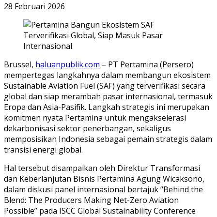
28 Februari 2026
Brussel,
haluanpublik.com
– PT Pertamina (Persero)
mempertegas langkahnya dalam membangun ekosistem
Sustainable Aviation Fuel (SAF) yang terverifikasi secara
global dan siap merambah pasar internasional, termasuk
Eropa dan Asia-Pasifik. Langkah strategis ini merupakan
komitmen nyata Pertamina untuk mengakselerasi
dekarbonisasi sektor penerbangan, sekaligus
memposisikan Indonesia sebagai pemain strategis dalam
transisi energi global.
Hal tersebut disampaikan oleh Direktur Transformasi
dan Keberlanjutan Bisnis Pertamina Agung Wicaksono,
dalam diskusi panel internasional bertajuk “Behind the
Blend: The Producers Making Net-Zero Aviation
Possible” pada ISCC Global Sustainability Conference