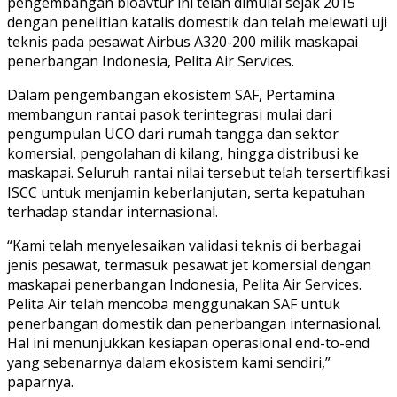
pengembangan bioavtur ini telah dimulai sejak 2015
dengan penelitian katalis domestik dan telah melewati uji
teknis pada pesawat Airbus A320-200 milik maskapai
penerbangan Indonesia, Pelita Air Services.
Dalam pengembangan ekosistem SAF, Pertamina
membangun rantai pasok terintegrasi mulai dari
pengumpulan UCO dari rumah tangga dan sektor
komersial, pengolahan di kilang, hingga distribusi ke
maskapai. Seluruh rantai nilai tersebut telah tersertifikasi
ISCC untuk menjamin keberlanjutan, serta kepatuhan
terhadap standar internasional.
“Kami telah menyelesaikan validasi teknis di berbagai
jenis pesawat, termasuk pesawat jet komersial dengan
maskapai penerbangan Indonesia, Pelita Air Services.
Pelita Air telah mencoba menggunakan SAF untuk
penerbangan domestik dan penerbangan internasional.
Hal ini menunjukkan kesiapan operasional end-to-end
yang sebenarnya dalam ekosistem kami sendiri,”
paparnya.