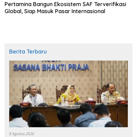
Pertamina Bangun Ekosistem SAF Terverifikasi
Global, Siap Masuk Pasar Internasional
Berita Terbaru
9 Agustus 2026