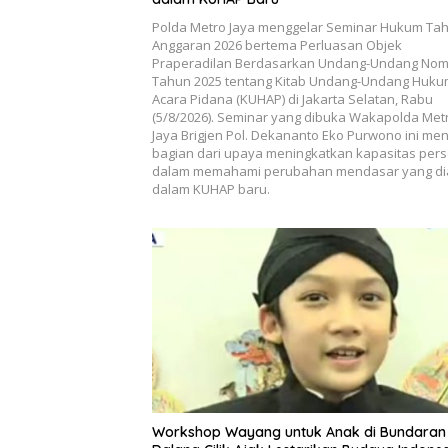
Polda Metro Jaya menggelar Seminar Hukum Ta
Anggaran 2026 bertema Perluasan Objek
Praperadilan Berdasarkan Undang-Undang Nom
Tahun 2025 tentang Kitab Undang-Undang Huk
Acara Pidana (KUHAP) di Jakarta Selatan, Rabu
(5/8/2026). Seminar yang dibuka Wakapolda Met
Jaya Brigjen Pol. Dekananto Eko Purwono ini men
bagian dari upaya meningkatkan kapasitas pers
dalam memahami perubahan mendasar yang di
dalam KUHAP baru.
Workshop Wayang untuk Anak di Bundaran 