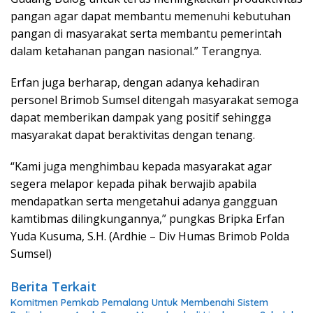
pangan agar dapat membantu memenuhi kebutuhan
pangan di masyarakat serta membantu pemerintah
dalam ketahanan pangan nasional.” Terangnya.
Erfan juga berharap, dengan adanya kehadiran
personel Brimob Sumsel ditengah masyarakat semoga
dapat memberikan dampak yang positif sehingga
masyarakat dapat beraktivitas dengan tenang.
“Kami juga menghimbau kepada masyarakat agar
segera melapor kepada pihak berwajib apabila
mendapatkan serta mengetahui adanya gangguan
kamtibmas dilingkungannya,” pungkas Bripka Erfan
Yuda Kusuma, S.H. (Ardhie – Div Humas Brimob Polda
Sumsel)
Berita Terkait
Komitmen Pemkab Pemalang Untuk Membenahi Sistem