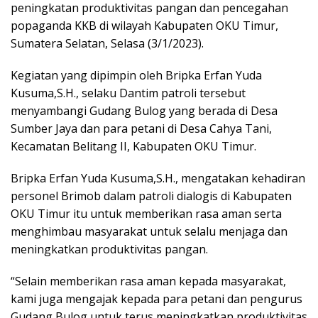
peningkatan produktivitas pangan dan pencegahan
popaganda KKB di wilayah Kabupaten OKU Timur,
Sumatera Selatan, Selasa (3/1/2023).
Kegiatan yang dipimpin oleh Bripka Erfan Yuda
Kusuma,S.H., selaku Dantim patroli tersebut
menyambangi Gudang Bulog yang berada di Desa
Sumber Jaya dan para petani di Desa Cahya Tani,
Kecamatan Belitang II, Kabupaten OKU Timur.
Bripka Erfan Yuda Kusuma,S.H., mengatakan kehadiran
personel Brimob dalam patroli dialogis di Kabupaten
OKU Timur itu untuk memberikan rasa aman serta
menghimbau masyarakat untuk selalu menjaga dan
meningkatkan produktivitas pangan.
“Selain memberikan rasa aman kepada masyarakat,
kami juga mengajak kepada para petani dan pengurus
Gudang Bulog untuk terus meningkatkan produktivitas