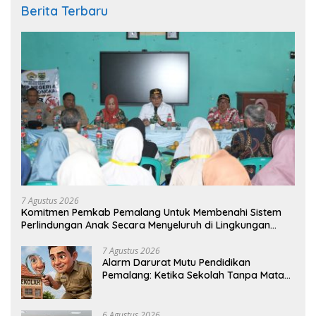
Berita Terbaru
7 Agustus 2026
Komitmen Pemkab Pemalang Untuk Membenahi Sistem
Perlindungan Anak Secara Menyeluruh di Lingkungan
Sekolah
7 Agustus 2026
Alarm Darurat Mutu Pendidikan
Pemalang: Ketika Sekolah Tanpa Mata
dan Telinga
6 Agustus 2026