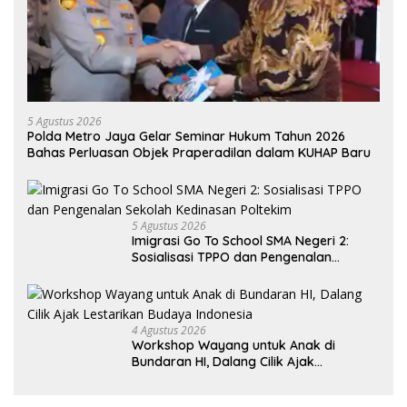
5 Agustus 2026
Polda Metro Jaya Gelar Seminar Hukum Tahun 2026
Bahas Perluasan Objek Praperadilan dalam KUHAP Baru
5 Agustus 2026
Imigrasi Go To School SMA Negeri 2:
Sosialisasi TPPO dan Pengenalan
Sekolah Kedinasan Poltekim
4 Agustus 2026
Workshop Wayang untuk Anak di
Bundaran HI, Dalang Cilik Ajak
Lestarikan Budaya Indonesia