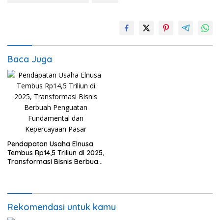
Baca Juga
Pendapatan Usaha Elnusa
Tembus Rp14,5 Triliun di 2025,
Transformasi Bisnis Berbuah
Penguatan Fundamental dan
Kepercayaan Pasar
Rekomendasi untuk kamu