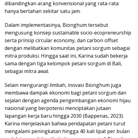
dibandingkan arang konvensional yang rata-rata
hanya bertahan sekitar satu jam.
Dalam implementasinya, Bionghum tersebut
mengusung konsep sustainable socio-ecopreneurship
serta prinsip circular economy, dan carbon offset
dengan melibatkan komunitas petani sorgum sebagai
mitra produksi. Hingga saat ini, Karina sudah bekerja
sama dengan tiga kelompok petani sorgum di Bali,
sebagai mitra awal.
Selain mengurangi limbah, inovasi Bionghum juga
membawa dampak ekonomi bagi petani sorgum dan
sejalan dengan agenda pengembangan ekonomi hijau
nasional yang berpotensi menciptakan jutaan
lapangan kerja baru hingga 2030 (Bappenas, 2023).
Karina menjelaskan bahwa pendapatan petani turut
mengalami peningkatan hingga 40 kali lipat per bulan