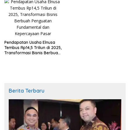
Pendapatan Usaha Elnusa
Tembus Rp14,5 Triliun di 2025,
Transformasi Bisnis Berbuah
Penguatan Fundamental dan
Kepercayaan Pasar
Berita Terbaru