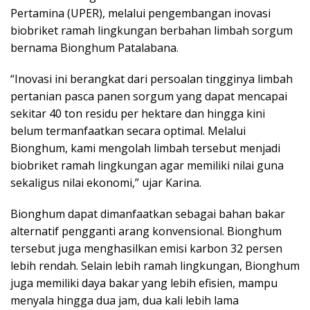
Pertamina (UPER), melalui pengembangan inovasi
biobriket ramah lingkungan berbahan limbah sorgum
bernama Bionghum Patalabana.
“Inovasi ini berangkat dari persoalan tingginya limbah
pertanian pasca panen sorgum yang dapat mencapai
sekitar 40 ton residu per hektare dan hingga kini
belum termanfaatkan secara optimal. Melalui
Bionghum, kami mengolah limbah tersebut menjadi
biobriket ramah lingkungan agar memiliki nilai guna
sekaligus nilai ekonomi,” ujar Karina.
Bionghum dapat dimanfaatkan sebagai bahan bakar
alternatif pengganti arang konvensional. Bionghum
tersebut juga menghasilkan emisi karbon 32 persen
lebih rendah. Selain lebih ramah lingkungan, Bionghum
juga memiliki daya bakar yang lebih efisien, mampu
menyala hingga dua jam, dua kali lebih lama