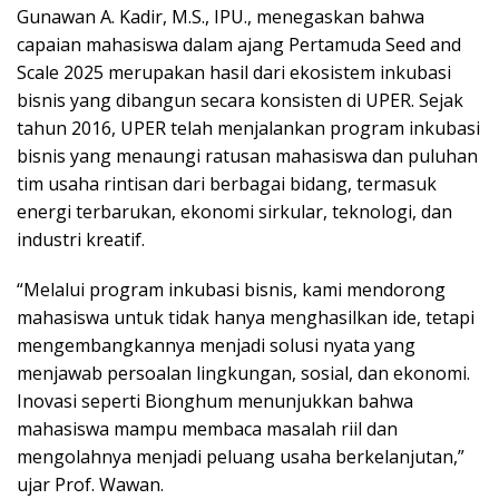
Gunawan A. Kadir, M.S., IPU., menegaskan bahwa
capaian mahasiswa dalam ajang Pertamuda Seed and
Scale 2025 merupakan hasil dari ekosistem inkubasi
bisnis yang dibangun secara konsisten di UPER. Sejak
tahun 2016, UPER telah menjalankan program inkubasi
bisnis yang menaungi ratusan mahasiswa dan puluhan
tim usaha rintisan dari berbagai bidang, termasuk
energi terbarukan, ekonomi sirkular, teknologi, dan
industri kreatif.
“Melalui program inkubasi bisnis, kami mendorong
mahasiswa untuk tidak hanya menghasilkan ide, tetapi
mengembangkannya menjadi solusi nyata yang
menjawab persoalan lingkungan, sosial, dan ekonomi.
Inovasi seperti Bionghum menunjukkan bahwa
mahasiswa mampu membaca masalah riil dan
mengolahnya menjadi peluang usaha berkelanjutan,”
ujar Prof. Wawan.