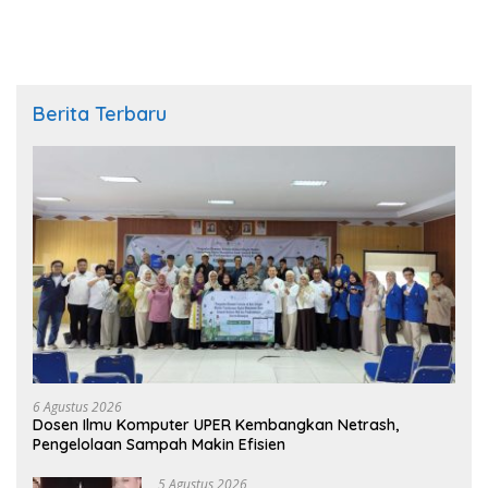
Pemalang Tahun 2026
Berita Terbaru
6 Agustus 2026
Dosen Ilmu Komputer UPER Kembangkan Netrash,
Pengelolaan Sampah Makin Efisien
5 Agustus 2026