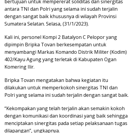
bertujuan untuk mempererat soliditas dan sinergitas
antara TNI dan Polri yang selama ini sudah terjalin
dengan sangat baik khususnya di wilayah Provinsi
Sumatera Selatan. Selasa, (31/1/2023).
Kali ini, personel Kompi 2 Batalyon C Pelopor yang
dipimpin Bripka Tovan berkesempatan untuk
menyambangi Markas Komando Distrik Militer (Kodim)
402/Kayu Agung yang terletak di Kabupaten Ogan
Komering Ilir.
Bripka Tovan mengatakan bahwa kegiatan itu
dilakukan untuk memperkokoh sinergitas TNI dan
Polri yang selama ini sudah terjalin dengan sangat baik.
“Kekompakan yang telah terjalin akan semakin kokoh
dengan komunikasi dan koordinasi yang baik sehingga
menciptakan sinergitas pada setiap pelaksanaan tugas
dilapangan”, ungkapnya.