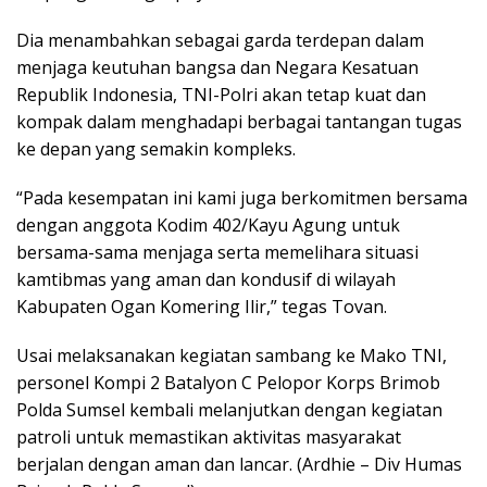
Dia menambahkan sebagai garda terdepan dalam
menjaga keutuhan bangsa dan Negara Kesatuan
Republik Indonesia, TNI-Polri akan tetap kuat dan
kompak dalam menghadapi berbagai tantangan tugas
ke depan yang semakin kompleks.
“Pada kesempatan ini kami juga berkomitmen bersama
dengan anggota Kodim 402/Kayu Agung untuk
bersama-sama menjaga serta memelihara situasi
kamtibmas yang aman dan kondusif di wilayah
Kabupaten Ogan Komering Ilir,” tegas Tovan.
Usai melaksanakan kegiatan sambang ke Mako TNI,
personel Kompi 2 Batalyon C Pelopor Korps Brimob
Polda Sumsel kembali melanjutkan dengan kegiatan
patroli untuk memastikan aktivitas masyarakat
berjalan dengan aman dan lancar. (Ardhie – Div Humas