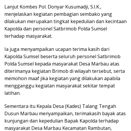
Lanjut Kombes Pol. Donyar Kusumadji, S.I.K.,
menjelaskan kegiatan pembagian sembako yang
dilakukan merupakan tingkat kepedulian dan kecintaan
Kapolda dan personel Satbrimob Polda Sumsel
terhadap masyarakat.
Ia juga menyampaikan ucapan terima kasih dari
Kapolda Sumsel beserta seluruh personel Satbrimob
Polda Sumsel kepada masyarakat Desa Marbau atas
diterimanya kegiatan Brimob di wilayah tersebut, serta
memohon maaf jika kegiatan yang dilakukan apabila
mengganggu kegiatan masyarakat sekitar tempat
latihan.
Sementara itu Kepala Desa (Kades) Talang Tengah
Dusun Marbau menyampaikan, terimakasih bayak atas
kunjungan dan kepedulian Bapak Kapolda terhadap
masyarakat Desa Marbau Kecamatan Rambutan,