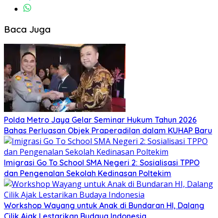
Baca Juga
Polda Metro Jaya Gelar Seminar Hukum Tahun 2026
Bahas Perluasan Objek Praperadilan dalam KUHAP Baru
Imigrasi Go To School SMA Negeri 2: Sosialisasi TPPO
dan Pengenalan Sekolah Kedinasan Poltekim
Workshop Wayang untuk Anak di Bundaran HI, Dalang
Cilik Ajak Lestarikan Budaya Indonesia