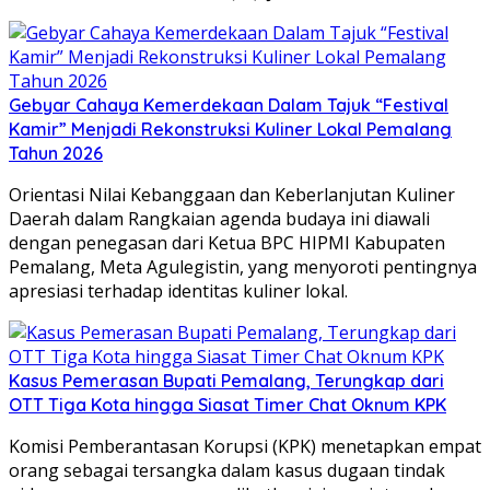
Gebyar Cahaya Kemerdekaan Dalam Tajuk “Festival
Kamir” Menjadi Rekonstruksi Kuliner Lokal Pemalang
Tahun 2026
Orientasi Nilai Kebanggaan dan Keberlanjutan Kuliner
Daerah dalam ​Rangkaian agenda budaya ini diawali
dengan penegasan dari Ketua BPC HIPMI Kabupaten
Pemalang, Meta Agulegistin, yang menyoroti pentingnya
apresiasi terhadap identitas kuliner lokal.
Kasus Pemerasan Bupati Pemalang, Terungkap dari
OTT Tiga Kota hingga Siasat Timer Chat Oknum KPK
Komisi Pemberantasan Korupsi (KPK) menetapkan empat
orang sebagai tersangka dalam kasus dugaan tindak