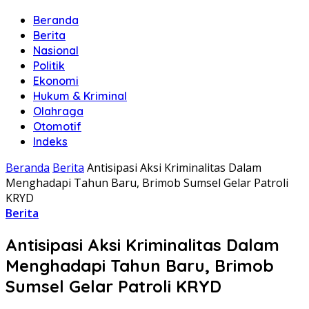
Beranda
Berita
Nasional
Politik
Ekonomi
Hukum & Kriminal
Olahraga
Otomotif
Indeks
Beranda
Berita
Antisipasi Aksi Kriminalitas Dalam
Menghadapi Tahun Baru, Brimob Sumsel Gelar Patroli
KRYD
Berita
Antisipasi Aksi Kriminalitas Dalam
Menghadapi Tahun Baru, Brimob
Sumsel Gelar Patroli KRYD