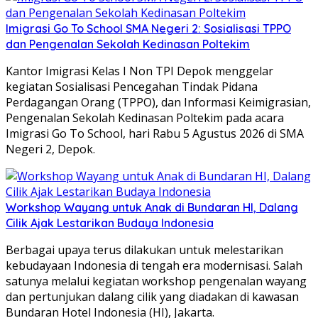
Imigrasi Go To School SMA Negeri 2: Sosialisasi TPPO
dan Pengenalan Sekolah Kedinasan Poltekim
Kantor Imigrasi Kelas I Non TPI Depok menggelar
kegiatan Sosialisasi Pencegahan Tindak Pidana
Perdagangan Orang (TPPO), dan Informasi Keimigrasian,
Pengenalan Sekolah Kedinasan Poltekim pada acara
Imigrasi Go To School, hari Rabu 5 Agustus 2026 di SMA
Negeri 2, Depok.
Workshop Wayang untuk Anak di Bundaran HI, Dalang
Cilik Ajak Lestarikan Budaya Indonesia
Berbagai upaya terus dilakukan untuk melestarikan
kebudayaan Indonesia di tengah era modernisasi. Salah
satunya melalui kegiatan workshop pengenalan wayang
dan pertunjukan dalang cilik yang diadakan di kawasan
Bundaran Hotel Indonesia (HI), Jakarta.