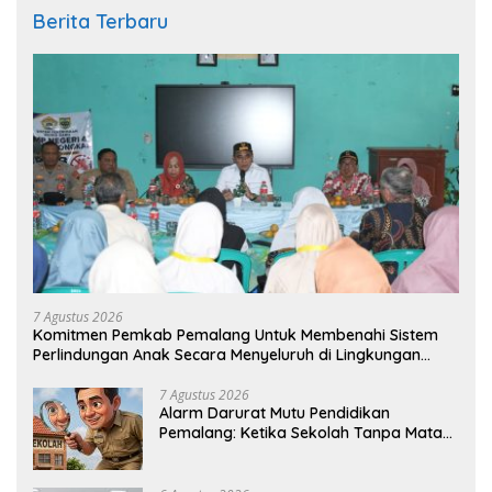
Berita Terbaru
7 Agustus 2026
Komitmen Pemkab Pemalang Untuk Membenahi Sistem
Perlindungan Anak Secara Menyeluruh di Lingkungan
Sekolah
7 Agustus 2026
Alarm Darurat Mutu Pendidikan
Pemalang: Ketika Sekolah Tanpa Mata
dan Telinga