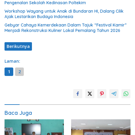
Pengenalan Sekolah Kedinasan Poltekim
Workshop Wayang untuk Anak di Bundaran HI, Dalang Cilik
Ajak Lestarikan Budaya Indonesia
Gebyar Cahaya Kemerdekaan Dalam Tajuk “Festival Kamir”
Menjadi Rekonstruksi Kuliner Lokal Pemalang Tahun 2026
Berikutnya
Laman:
1
2
Baca Juga