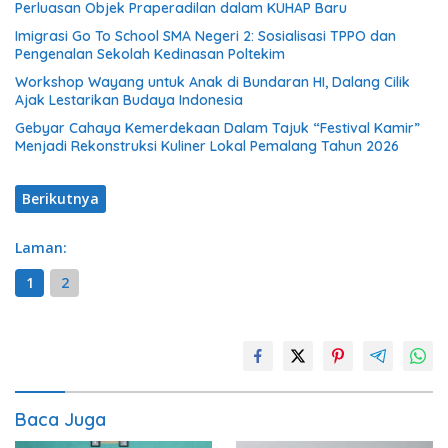
Perluasan Objek Praperadilan dalam KUHAP Baru
Imigrasi Go To School SMA Negeri 2: Sosialisasi TPPO dan
Pengenalan Sekolah Kedinasan Poltekim
Workshop Wayang untuk Anak di Bundaran HI, Dalang Cilik
Ajak Lestarikan Budaya Indonesia
Gebyar Cahaya Kemerdekaan Dalam Tajuk “Festival Kamir”
Menjadi Rekonstruksi Kuliner Lokal Pemalang Tahun 2026
Berikutnya
Laman:
1
2
Baca Juga