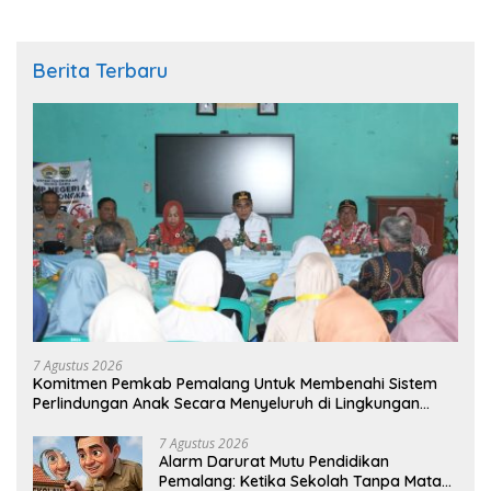
Berita Terbaru
7 Agustus 2026
Komitmen Pemkab Pemalang Untuk Membenahi Sistem
Perlindungan Anak Secara Menyeluruh di Lingkungan
Sekolah
7 Agustus 2026
Alarm Darurat Mutu Pendidikan
Pemalang: Ketika Sekolah Tanpa Mata