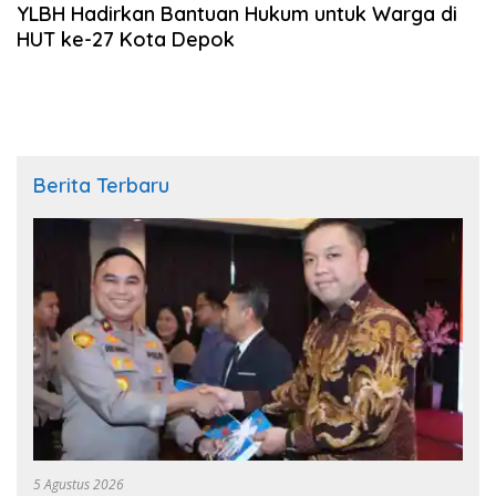
YLBH Hadirkan Bantuan Hukum untuk Warga di
HUT ke-27 Kota Depok
Berita Terbaru
5 Agustus 2026