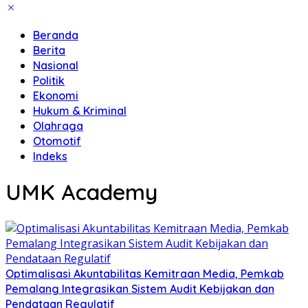
Beranda
Berita
Nasional
Politik
Ekonomi
Hukum & Kriminal
Olahraga
Otomotif
Indeks
UMK Academy
​Optimalisasi Akuntabilitas Kemitraan Media, Pemkab
Pemalang Integrasikan Sistem Audit Kebijakan dan
Pendataan Regulatif