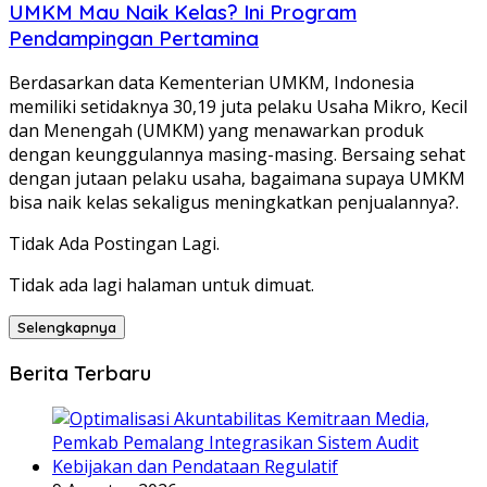
UMKM Mau Naik Kelas? Ini Program
Pendampingan Pertamina
Berdasarkan data Kementerian UMKM, Indonesia
memiliki setidaknya 30,19 juta pelaku Usaha Mikro, Kecil
dan Menengah (UMKM) yang menawarkan produk
dengan keunggulannya masing-masing. Bersaing sehat
dengan jutaan pelaku usaha, bagaimana supaya UMKM
bisa naik kelas sekaligus meningkatkan penjualannya?.
Tidak Ada Postingan Lagi.
Tidak ada lagi halaman untuk dimuat.
Selengkapnya
Berita Terbaru