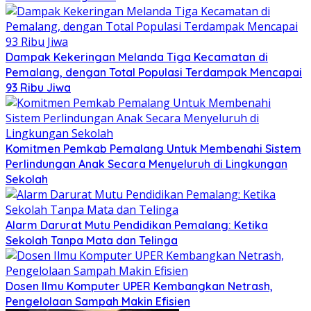
Dampak Kekeringan Melanda Tiga Kecamatan di
Pemalang, dengan Total Populasi Terdampak Mencapai
93 Ribu Jiwa
Komitmen Pemkab Pemalang Untuk Membenahi Sistem
Perlindungan Anak Secara Menyeluruh di Lingkungan
Sekolah
Alarm Darurat Mutu Pendidikan Pemalang: Ketika
Sekolah Tanpa Mata dan Telinga
Dosen Ilmu Komputer UPER Kembangkan Netrash,
Pengelolaan Sampah Makin Efisien