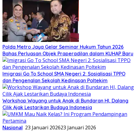
Polda Metro Jaya Gelar Seminar Hukum Tahun 2026
Bahas Perluasan Objek Praperadilan dalam KUHAP Baru
Imigrasi Go To School SMA Negeri 2: Sosialisasi TPPO
dan Pengenalan Sekolah Kedinasan Poltekim
Workshop Wayang untuk Anak di Bundaran HI, Dalang
Cilik Ajak Lestarikan Budaya Indonesia
Nasional
23 Januari 2026
23 Januari 2026