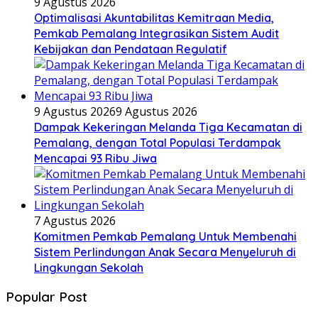
9 Agustus 2026
​Optimalisasi Akuntabilitas Kemitraan Media,
Pemkab Pemalang Integrasikan Sistem Audit
Kebijakan dan Pendataan Regulatif
9 Agustus 2026
9 Agustus 2026
Dampak Kekeringan Melanda Tiga Kecamatan di
Pemalang, dengan Total Populasi Terdampak
Mencapai 93 Ribu Jiwa
7 Agustus 2026
Komitmen Pemkab Pemalang Untuk Membenahi
Sistem Perlindungan Anak Secara Menyeluruh di
Lingkungan Sekolah
Popular Post