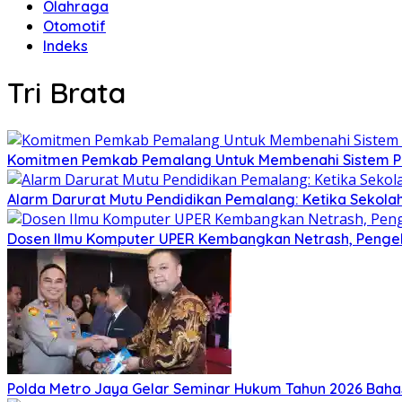
Olahraga
Otomotif
Indeks
Tri Brata
Komitmen Pemkab Pemalang Untuk Membenahi Sistem Per
Alarm Darurat Mutu Pendidikan Pemalang: Ketika Sekola
Dosen Ilmu Komputer UPER Kembangkan Netrash, Pengel
Polda Metro Jaya Gelar Seminar Hukum Tahun 2026 Baha