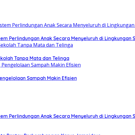
m Perlindungan Anak Secara Menyeluruh di Lingkungan 
ekolah Tanpa Mata dan Telinga
ngelolaan Sampah Makin Efisien
m Perlindungan Anak Secara Menyeluruh di Lingkungan 