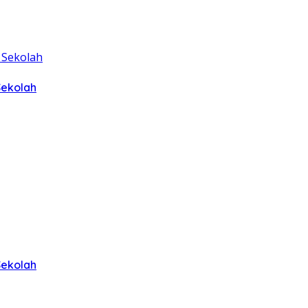
Sekolah
Sekolah