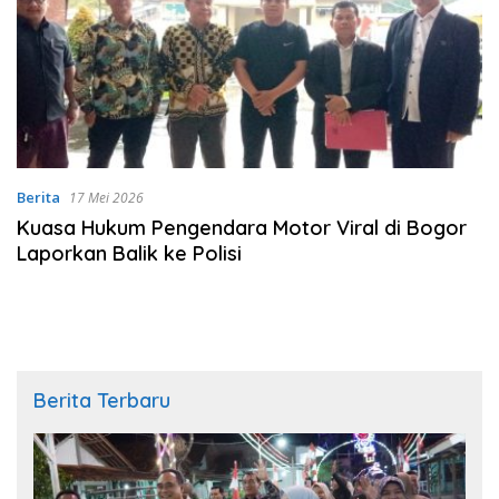
Berita
17 Mei 2026
Kuasa Hukum Pengendara Motor Viral di Bogor
Laporkan Balik ke Polisi
Berita Terbaru