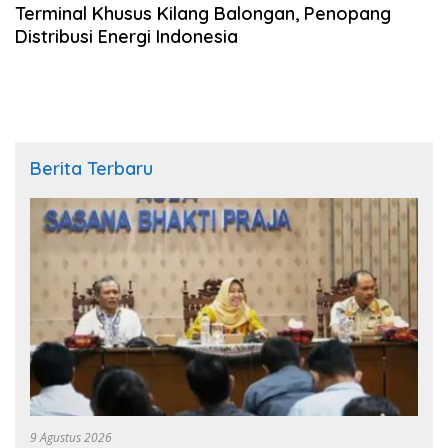
Terminal Khusus Kilang Balongan, Penopang
Distribusi Energi Indonesia
Berita Terbaru
9 Agustus 2026