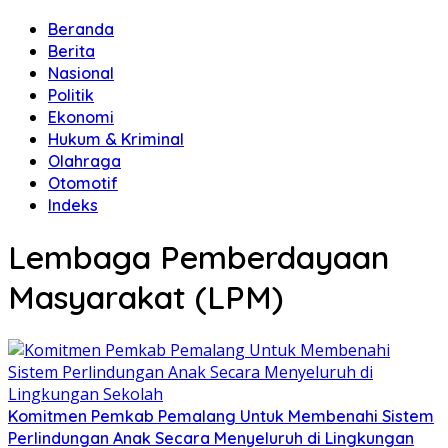
Beranda
Berita
Nasional
Politik
Ekonomi
Hukum & Kriminal
Olahraga
Otomotif
Indeks
Lembaga Pemberdayaan
Masyarakat (LPM)
Komitmen Pemkab Pemalang Untuk Membenahi Sistem
Perlindungan Anak Secara Menyeluruh di Lingkungan