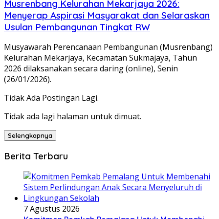
Musrenbang Kelurahan Mekarjaya 2026:
Menyerap Aspirasi Masyarakat dan Selaraskan
Usulan Pembangunan Tingkat RW
Musyawarah Perencanaan Pembangunan (Musrenbang)
Kelurahan Mekarjaya, Kecamatan Sukmajaya, Tahun
2026 dilaksanakan secara daring (online), Senin
(26/01/2026).
Tidak Ada Postingan Lagi.
Tidak ada lagi halaman untuk dimuat.
Selengkapnya
Berita Terbaru
7 Agustus 2026