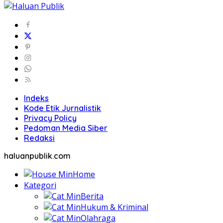
Indeks
Kode Etik Jurnalistik
Privacy Policy
Pedoman Media Siber
Redaksi
haluanpublik.com
Home
Kategori
Berita
Hukum & Kriminal
Olahraga