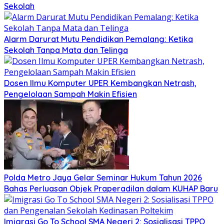
Sekolah
Alarm Darurat Mutu Pendidikan Pemalang: Ketika
Sekolah Tanpa Mata dan Telinga
Dosen Ilmu Komputer UPER Kembangkan Netrash,
Pengelolaan Sampah Makin Efisien
Polda Metro Jaya Gelar Seminar Hukum Tahun 2026
Bahas Perluasan Objek Praperadilan dalam KUHAP Baru
Imigrasi Go To School SMA Negeri 2: Sosialisasi TPPO