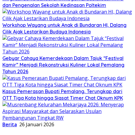
dan Pengenalan Sekolah Kedinasan Poltekim
Workshop Wayang untuk Anak di Bundaran HI, Dalang
Cilik Ajak Lestarikan Budaya Indonesia
Gebyar Cahaya Kemerdekaan Dalam Tajuk “Festival
Kamir” Menjadi Rekonstruksi Kuliner Lokal Pemalang
Tahun 2026
Kasus Pemerasan Bupati Pemalang, Terungkap dari
OTT Tiga Kota hingga Siasat Timer Chat Oknum KPK
Berita
26 Januari 2026