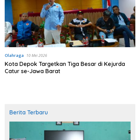
Olahraga
10 Mei 2026
Kota Depok Targetkan Tiga Besar di Kejurda
Catur se-Jawa Barat
Berita Terbaru