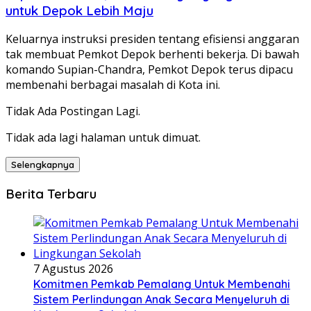
untuk Depok Lebih Maju
Keluarnya instruksi presiden tentang efisiensi anggaran
tak membuat Pemkot Depok berhenti bekerja. Di bawah
komando Supian-Chandra, Pemkot Depok terus dipacu
membenahi berbagai masalah di Kota ini.
Tidak Ada Postingan Lagi.
Tidak ada lagi halaman untuk dimuat.
Selengkapnya
Berita Terbaru
7 Agustus 2026
Komitmen Pemkab Pemalang Untuk Membenahi
Sistem Perlindungan Anak Secara Menyeluruh di