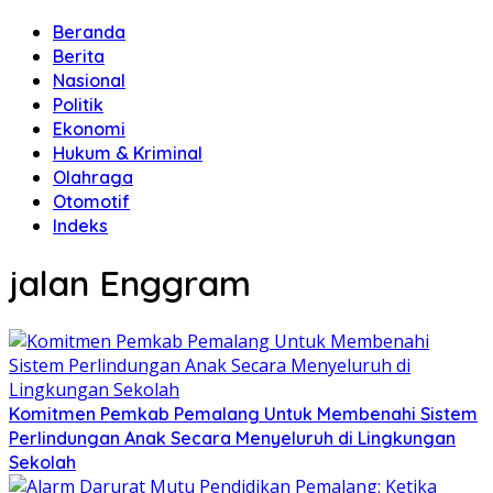
Beranda
Berita
Nasional
Politik
Ekonomi
Hukum & Kriminal
Olahraga
Otomotif
Indeks
jalan Enggram
Komitmen Pemkab Pemalang Untuk Membenahi Sistem
Perlindungan Anak Secara Menyeluruh di Lingkungan
Sekolah