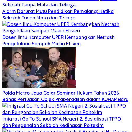
Alarm Darurat Mutu Pendidikan Pemalang: Ketika
Sekolah Tanpa Mata dan Telinga
Dosen Ilmu Komputer UPER Kembangkan Netrash,
Pengelolaan Sampah Makin Efisien
Polda Metro Jaya Gelar Seminar Hukum Tahun 2026
Bahas Perluasan Objek Praperadilan dalam KUHAP Baru
Imigrasi Go To School SMA Negeri 2: Sosialisasi TPPO
dan Pengenalan Sekolah Kedinasan Poltekim