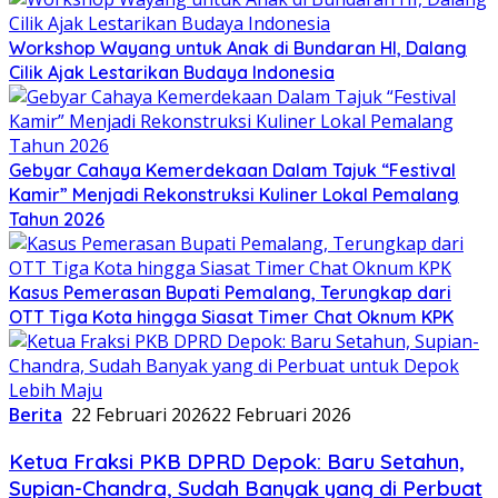
Workshop Wayang untuk Anak di Bundaran HI, Dalang
Cilik Ajak Lestarikan Budaya Indonesia
Gebyar Cahaya Kemerdekaan Dalam Tajuk “Festival
Kamir” Menjadi Rekonstruksi Kuliner Lokal Pemalang
Tahun 2026
Kasus Pemerasan Bupati Pemalang, Terungkap dari
OTT Tiga Kota hingga Siasat Timer Chat Oknum KPK
Berita
22 Februari 2026
22 Februari 2026
Ketua Fraksi PKB DPRD Depok: Baru Setahun,
Supian-Chandra, Sudah Banyak yang di Perbuat