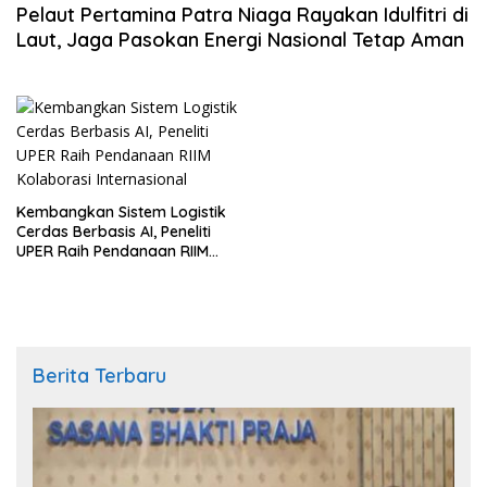
Pelaut Pertamina Patra Niaga Rayakan Idulfitri di
Laut, Jaga Pasokan Energi Nasional Tetap Aman
Kembangkan Sistem Logistik
Cerdas Berbasis AI, Peneliti
UPER Raih Pendanaan RIIM
Kolaborasi Internasional
Berita Terbaru