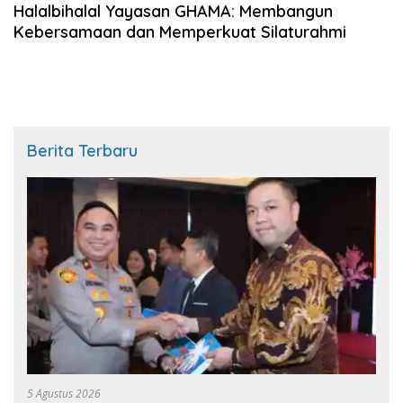
Halalbihalal Yayasan GHAMA: Membangun
Kebersamaan dan Memperkuat Silaturahmi
Berita Terbaru
5 Agustus 2026