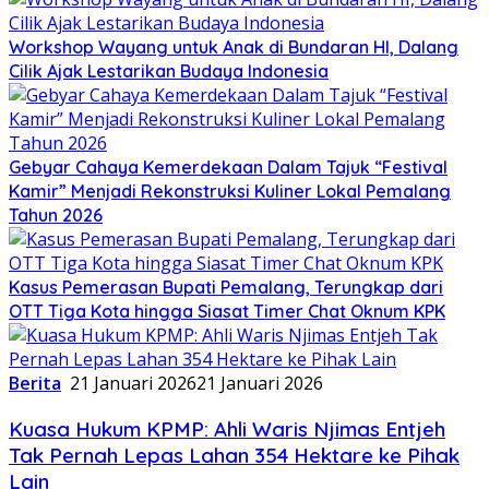
Workshop Wayang untuk Anak di Bundaran HI, Dalang
Cilik Ajak Lestarikan Budaya Indonesia
Gebyar Cahaya Kemerdekaan Dalam Tajuk “Festival
Kamir” Menjadi Rekonstruksi Kuliner Lokal Pemalang
Tahun 2026
Kasus Pemerasan Bupati Pemalang, Terungkap dari
OTT Tiga Kota hingga Siasat Timer Chat Oknum KPK
Berita
21 Januari 2026
21 Januari 2026
Kuasa Hukum KPMP: Ahli Waris Njimas Entjeh
Tak Pernah Lepas Lahan 354 Hektare ke Pihak
Lain