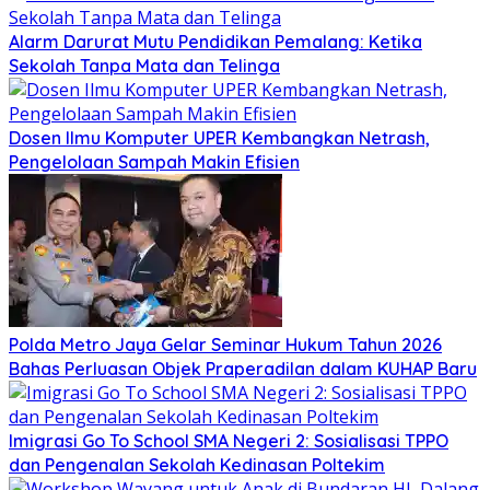
Alarm Darurat Mutu Pendidikan Pemalang: Ketika
Sekolah Tanpa Mata dan Telinga
Dosen Ilmu Komputer UPER Kembangkan Netrash,
Pengelolaan Sampah Makin Efisien
Polda Metro Jaya Gelar Seminar Hukum Tahun 2026
Bahas Perluasan Objek Praperadilan dalam KUHAP Baru
Imigrasi Go To School SMA Negeri 2: Sosialisasi TPPO
dan Pengenalan Sekolah Kedinasan Poltekim