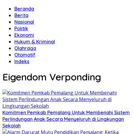
Beranda
Berita
Nasional
Politik
Ekonomi
Hukum & Kriminal
Olahraga
Otomotif
Indeks
Eigendom Verponding
Komitmen Pemkab Pemalang Untuk Membenahi Sistem
Perlindungan Anak Secara Menyeluruh di Lingkungan
Sekolah