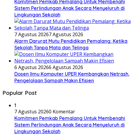
Komitmen Pemkab Pemalang Untuk Membenahi
Sistem Perlindungan Anak Secara Menyeluruh di
Lingkungan Sekolah
7 Agustus 2026
7 Agustus 2026
Alarm Darurat Mutu Pendidikan Pemalang: Ketika
Sekolah Tanpa Mata dan Telinga
6 Agustus 2026
6 Agustus 2026
Dosen Ilmu Komputer UPER Kembangkan Netrash,
Pengelolaan Sampah Makin Efisien
Popular Post
1
7 Agustus 2026
0 Komentar
Komitmen Pemkab Pemalang Untuk Membenahi
Sistem Perlindungan Anak Secara Menyeluruh di
Lingkungan Sekolah