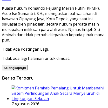
Kuasa hukum Komando Pejuang Merah Putih (KPMP),
Asep Ise Sumantri, S.H., menegaskan bahwa lahan di
kawasan Cipayung Jaya, Kota Depok, yang saat ini
dikuasai oleh pihak lain, secara hukum perdata masih
merupakan milik sah para ahli waris Njimas Entjeh Siti
Aminah dan tidak pernah dilepaskan kepada pihak mana
pun.
Tidak Ada Postingan Lagi.
Tidak ada lagi halaman untuk dimuat.
Selengkapnya
Berita Terbaru
7 Agustus 2026