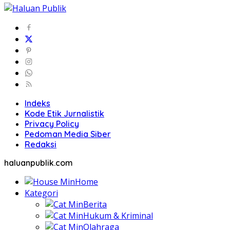
Indeks
Kode Etik Jurnalistik
Privacy Policy
Pedoman Media Siber
Redaksi
haluanpublik.com
Home
Kategori
Berita
Hukum & Kriminal
Olahraga