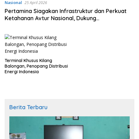
Nasional
25 April 2026
Pertamina Siagakan Infrastruktur dan Perkuat
Ketahanan Avtur Nasional, Dukung
Keberangkatan Jamaah Haji Indonesia 2026
Terminal Khusus Kilang
Balongan, Penopang Distribusi
Energi Indonesia
Berita Terbaru