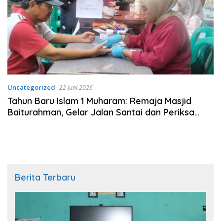
Uncategorized
22 Juni 2026
Tahun Baru Islam 1 Muharam: Remaja Masjid
Baiturahman, Gelar Jalan Santai dan Periksa
Kesehatan Gratis
Berita Terbaru