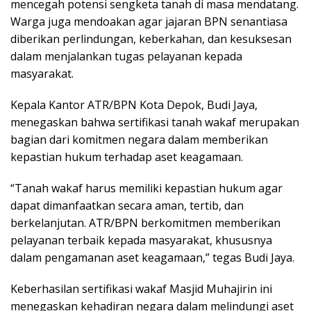
mencegah potensi sengketa tanah di masa mendatang.
Warga juga mendoakan agar jajaran BPN senantiasa
diberikan perlindungan, keberkahan, dan kesuksesan
dalam menjalankan tugas pelayanan kepada
masyarakat.
Kepala Kantor ATR/BPN Kota Depok, Budi Jaya,
menegaskan bahwa sertifikasi tanah wakaf merupakan
bagian dari komitmen negara dalam memberikan
kepastian hukum terhadap aset keagamaan.
“Tanah wakaf harus memiliki kepastian hukum agar
dapat dimanfaatkan secara aman, tertib, dan
berkelanjutan. ATR/BPN berkomitmen memberikan
pelayanan terbaik kepada masyarakat, khususnya
dalam pengamanan aset keagamaan,” tegas Budi Jaya.
Keberhasilan sertifikasi wakaf Masjid Muhajirin ini
menegaskan kehadiran negara dalam melindungi aset