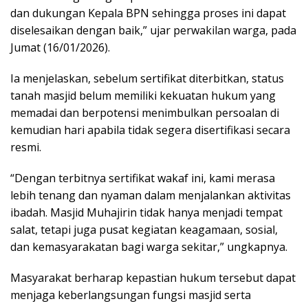
dan dukungan Kepala BPN sehingga proses ini dapat
diselesaikan dengan baik,” ujar perwakilan warga, pada
Jumat (16/01/2026).
Ia menjelaskan, sebelum sertifikat diterbitkan, status
tanah masjid belum memiliki kekuatan hukum yang
memadai dan berpotensi menimbulkan persoalan di
kemudian hari apabila tidak segera disertifikasi secara
resmi.
“Dengan terbitnya sertifikat wakaf ini, kami merasa
lebih tenang dan nyaman dalam menjalankan aktivitas
ibadah. Masjid Muhajirin tidak hanya menjadi tempat
salat, tetapi juga pusat kegiatan keagamaan, sosial,
dan kemasyarakatan bagi warga sekitar,” ungkapnya.
Masyarakat berharap kepastian hukum tersebut dapat
menjaga keberlangsungan fungsi masjid serta