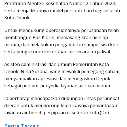
Peraturan Menteri Kesehatan Nomor 2 Tahun 2023,
serta menjadikannya model percontohan bagi seluruh
Kota Depok.
Untuk mendukung operasionalnya, perusahaan telah
membangun Pos Klorin, memasang kran air siap
minum, dan melakukan pengambilan sampel sisa klor
serta pengukuran kekeruhan air secara terjadwal.
Asisten Administrasi dan Umum Pemerintah Kota
Depok, Nina Suzana, yang mewakili pemegang saham,
menyampaikan apresiasi dan menegaskan Depok
sebagai pelopor penyedia layanan air siap minum.
Ia berharap mendapatkan dukungan lintas perangkat
daerah untuk mendorong lebih luasnya pemanfaatan
layanan air bersih perpipaan di seluruh kota.(Dn)
Berita Terkait