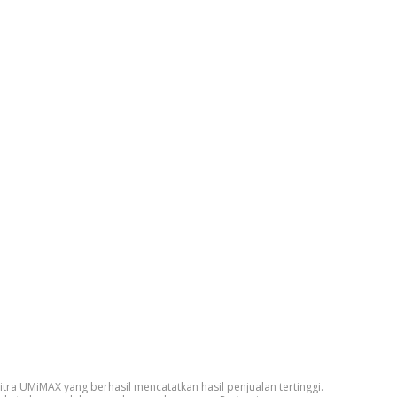
ra UMiMAX yang berhasil mencatatkan hasil penjualan tertinggi.