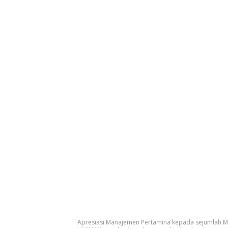
Apresiasi Manajemen Pertamina kepada sejumlah Mit