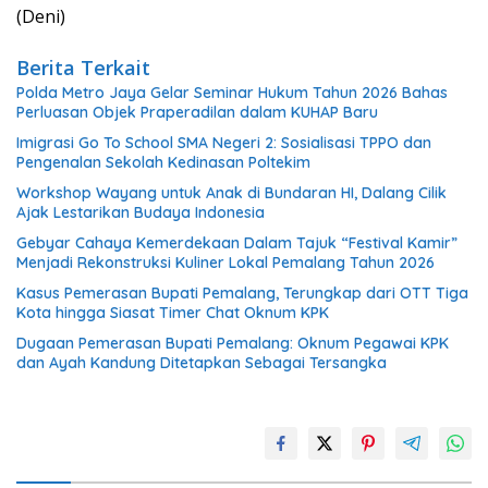
(Deni)
Berita Terkait
Polda Metro Jaya Gelar Seminar Hukum Tahun 2026 Bahas
Perluasan Objek Praperadilan dalam KUHAP Baru
Imigrasi Go To School SMA Negeri 2: Sosialisasi TPPO dan
Pengenalan Sekolah Kedinasan Poltekim
Workshop Wayang untuk Anak di Bundaran HI, Dalang Cilik
Ajak Lestarikan Budaya Indonesia
Gebyar Cahaya Kemerdekaan Dalam Tajuk “Festival Kamir”
Menjadi Rekonstruksi Kuliner Lokal Pemalang Tahun 2026
Kasus Pemerasan Bupati Pemalang, Terungkap dari OTT Tiga
Kota hingga Siasat Timer Chat Oknum KPK
Dugaan Pemerasan Bupati Pemalang: Oknum Pegawai KPK
dan Ayah Kandung Ditetapkan Sebagai Tersangka