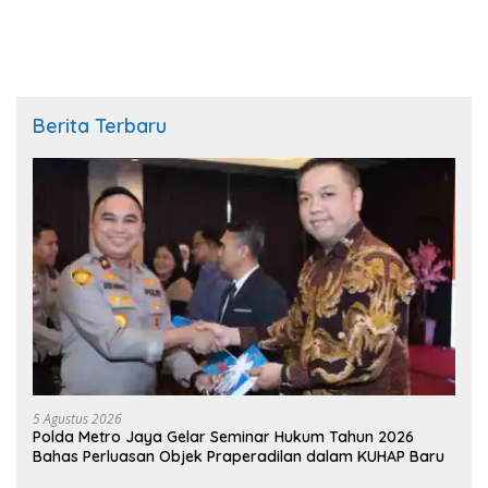
Timer Chat Oknum KPK
Ditetapkan Sebagai
Tersangka
Berita Terbaru
5 Agustus 2026
Polda Metro Jaya Gelar Seminar Hukum Tahun 2026
Bahas Perluasan Objek Praperadilan dalam KUHAP Baru