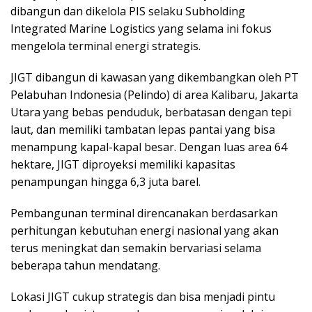
dibangun dan dikelola PIS selaku Subholding
Integrated Marine Logistics yang selama ini fokus
mengelola terminal energi strategis.
JIGT dibangun di kawasan yang dikembangkan oleh PT
Pelabuhan Indonesia (Pelindo) di area Kalibaru, Jakarta
Utara yang bebas penduduk, berbatasan dengan tepi
laut, dan memiliki tambatan lepas pantai yang bisa
menampung kapal-kapal besar. Dengan luas area 64
hektare, JIGT diproyeksi memiliki kapasitas
penampungan hingga 6,3 juta barel.
Pembangunan terminal direncanakan berdasarkan
perhitungan kebutuhan energi nasional yang akan
terus meningkat dan semakin bervariasi selama
beberapa tahun mendatang.
Lokasi JIGT cukup strategis dan bisa menjadi pintu