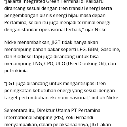
“Jakarta Integrated Green Terminal di Kalibaru
dirancang sesuai dengan tren transisi energi serta
pengembangan bisnis energi hijau masa depan
Pertamina, selain itu juga menjadi terminal energi
dengan standar operasional terbaik,” ujar Nicke.
Nicke menambahkan, JIGT tidak hanya akan
menampung bahan bakar seperti LPG, BBM, Gasoline,
dan Biodiesel tapi juga dirancang untuk bisa
menampung LNG, CPO, UCO (Used Cooking Oil), dan
petrokimia.
“JIGT juga dirancang untuk mengantisipasi tren
peningkatan kebutuhan energi yang sesuai dengan
target pertumbuhan ekonomi nasional,” imbuh Nicke.
Sementara itu, Direktur Utama PT Pertamina
International Shipping (PIS), Yoki Firnandi
menyampaikan, dalam pelaksanaannya, JIGT akan