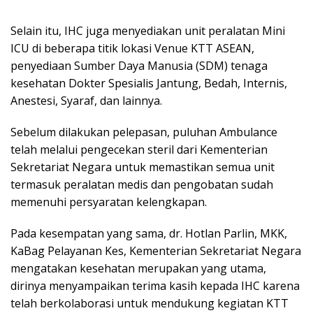
Selain itu, IHC juga menyediakan unit peralatan Mini
ICU di beberapa titik lokasi Venue KTT ASEAN,
penyediaan Sumber Daya Manusia (SDM) tenaga
kesehatan Dokter Spesialis Jantung, Bedah, Internis,
Anestesi, Syaraf, dan lainnya.
Sebelum dilakukan pelepasan, puluhan Ambulance
telah melalui pengecekan steril dari Kementerian
Sekretariat Negara untuk memastikan semua unit
termasuk peralatan medis dan pengobatan sudah
memenuhi persyaratan kelengkapan.
Pada kesempatan yang sama, dr. Hotlan Parlin, MKK,
KaBag Pelayanan Kes, Kementerian Sekretariat Negara
mengatakan kesehatan merupakan yang utama,
dirinya menyampaikan terima kasih kepada IHC karena
telah berkolaborasi untuk mendukung kegiatan KTT