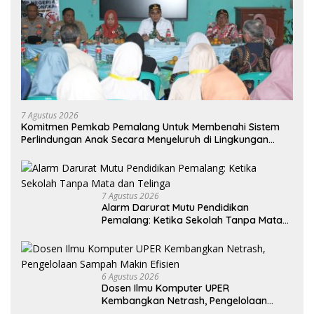
7 Agustus 2026
Komitmen Pemkab Pemalang Untuk Membenahi Sistem
Perlindungan Anak Secara Menyeluruh di Lingkungan
Sekolah
7 Agustus 2026
Alarm Darurat Mutu Pendidikan
Pemalang: Ketika Sekolah Tanpa Mata
dan Telinga
6 Agustus 2026
Dosen Ilmu Komputer UPER
Kembangkan Netrash, Pengelolaan
Sampah Makin Efisien