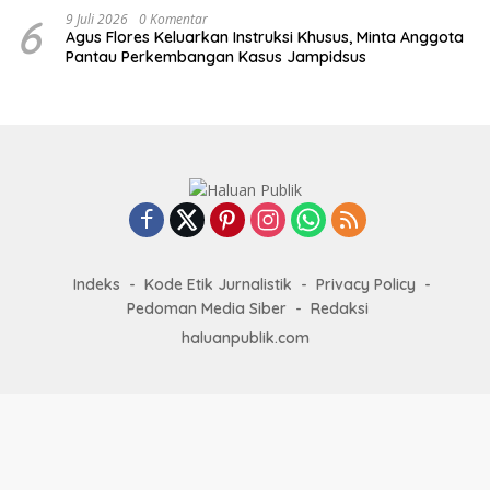
6
9 Juli 2026
0 Komentar
Agus Flores Keluarkan Instruksi Khusus, Minta Anggota
Pantau Perkembangan Kasus Jampidsus
Indeks
Kode Etik Jurnalistik
Privacy Policy
Pedoman Media Siber
Redaksi
haluanpublik.com