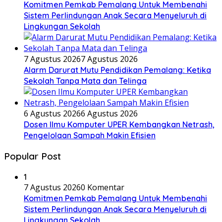
Komitmen Pemkab Pemalang Untuk Membenahi
Sistem Perlindungan Anak Secara Menyeluruh di
Lingkungan Sekolah
7 Agustus 2026
7 Agustus 2026
Alarm Darurat Mutu Pendidikan Pemalang: Ketika
Sekolah Tanpa Mata dan Telinga
6 Agustus 2026
6 Agustus 2026
Dosen Ilmu Komputer UPER Kembangkan Netrash,
Pengelolaan Sampah Makin Efisien
Popular Post
1
7 Agustus 2026
0 Komentar
Komitmen Pemkab Pemalang Untuk Membenahi
Sistem Perlindungan Anak Secara Menyeluruh di
Lingkungan Sekolah