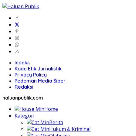
Indeks
Kode Etik Jurnalistik
Privacy Policy
Pedoman Media Siber
Redaksi
haluanpublik.com
Home
Kategori
Berita
Hukum & Kriminal
Olahraga