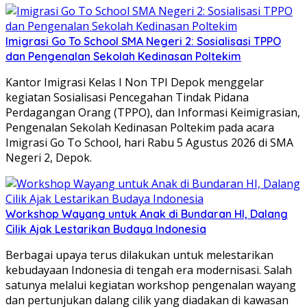
Imigrasi Go To School SMA Negeri 2: Sosialisasi TPPO
dan Pengenalan Sekolah Kedinasan Poltekim
Kantor Imigrasi Kelas I Non TPI Depok menggelar
kegiatan Sosialisasi Pencegahan Tindak Pidana
Perdagangan Orang (TPPO), dan Informasi Keimigrasian,
Pengenalan Sekolah Kedinasan Poltekim pada acara
Imigrasi Go To School, hari Rabu 5 Agustus 2026 di SMA
Negeri 2, Depok.
Workshop Wayang untuk Anak di Bundaran HI, Dalang
Cilik Ajak Lestarikan Budaya Indonesia
Berbagai upaya terus dilakukan untuk melestarikan
kebudayaan Indonesia di tengah era modernisasi. Salah
satunya melalui kegiatan workshop pengenalan wayang
dan pertunjukan dalang cilik yang diadakan di kawasan