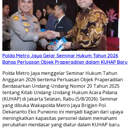
Polda Metro Jaya Gelar Seminar Hukum Tahun 2026
Bahas Perluasan Objek Praperadilan dalam KUHAP Baru
Polda Metro Jaya menggelar Seminar Hukum Tahun
Anggaran 2026 bertema Perluasan Objek Praperadilan
Berdasarkan Undang-Undang Nomor 20 Tahun 2025
tentang Kitab Undang-Undang Hukum Acara Pidana
(KUHAP) di Jakarta Selatan, Rabu (5/8/2026). Seminar
yang dibuka Wakapolda Metro Jaya Brigjen Pol.
Dekananto Eko Purwono ini menjadi bagian dari upaya
meningkatkan kapasitas personel dalam memahami
perubahan mendasar yang diatur dalam KUHAP baru.