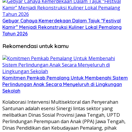
Gebyar Cahaya Kemerdekaan Dalam Tajuk “Festival
Kamir” Menjadi Rekonstruksi Kuliner Lokal Pemalang
Tahun 2026
Rekomendasi untuk kamu
Komitmen Pemkab Pemalang Untuk Membenahi Sistem
Perlindungan Anak Secara Menyeluruh di Lingkungan
Sekolah
Kolaborasi Intervensi Multisektoral dan Penyerahan
Santunan adalah esensi Sinergi lintas sektor yang
melibatkan Dinas Sosial Provinsi Jawa Tengah, UPTD
Perlindungan Perempuan dan Anak (PPA) Jawa Tengah,
Dinas Pendidikan dan Kebudayaan Pemalang, pihak