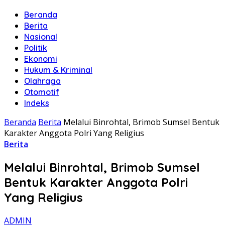
Beranda
Berita
Nasional
Politik
Ekonomi
Hukum & Kriminal
Olahraga
Otomotif
Indeks
Beranda
Berita
Melalui Binrohtal, Brimob Sumsel Bentuk
Karakter Anggota Polri Yang Religius
Berita
Melalui Binrohtal, Brimob Sumsel
Bentuk Karakter Anggota Polri
Yang Religius
ADMIN