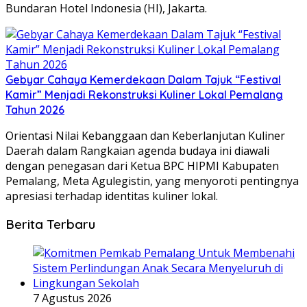
Bundaran Hotel Indonesia (HI), Jakarta.
Gebyar Cahaya Kemerdekaan Dalam Tajuk “Festival
Kamir” Menjadi Rekonstruksi Kuliner Lokal Pemalang
Tahun 2026
Orientasi Nilai Kebanggaan dan Keberlanjutan Kuliner
Daerah dalam ​Rangkaian agenda budaya ini diawali
dengan penegasan dari Ketua BPC HIPMI Kabupaten
Pemalang, Meta Agulegistin, yang menyoroti pentingnya
apresiasi terhadap identitas kuliner lokal.
Berita Terbaru
7 Agustus 2026