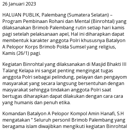
26 Januari 2023
HALUAN PUBLIK, Palembang (Sumatera Selatan) –
Program Pembinaan Rohani dan Mental (Binrohtal) yang
dilaksanakan Brimob Palembang rutin setiap hari kamis
pagi setelah pelaksanaan apel, Hal ini diharapkan dapat
membentuk karakter anggota Polri khususnya Batalyon
A Pelopor Korps Brimob Polda Sumsel yang religius,
Kamis (26/1) pagi.
Kegiatan Binrohtal yang dilaksanakan di Masjid Bhakti III
Talang Kelapa ini sangat penting mengingat tugas
anggota Polri sebagai pelindung, pelayan dan pengayom
masyarakat yang secara langsung bersentuhan dengan
masyarakat sehingga tindakan anggota Polri saat
bertugas diharapkan dapat dilakukan dengan cara cara
yang humanis dan penuh etika.
Komandan Batalyon A Pelopor Kompol Amin Hanafi, S.H
mengatakan ” Seluruh personil Brimob Palembang yang
beragama islam diwajibkan mengikuti kegiatan Binrohtal