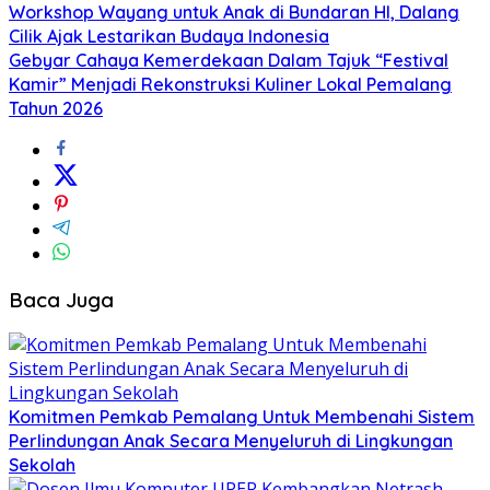
Workshop Wayang untuk Anak di Bundaran HI, Dalang
Cilik Ajak Lestarikan Budaya Indonesia
Gebyar Cahaya Kemerdekaan Dalam Tajuk “Festival
Kamir” Menjadi Rekonstruksi Kuliner Lokal Pemalang
Tahun 2026
Baca Juga
Komitmen Pemkab Pemalang Untuk Membenahi Sistem
Perlindungan Anak Secara Menyeluruh di Lingkungan
Sekolah