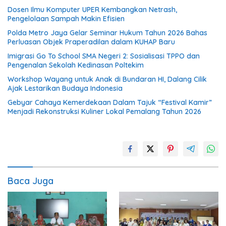
Dosen Ilmu Komputer UPER Kembangkan Netrash,
Pengelolaan Sampah Makin Efisien
Polda Metro Jaya Gelar Seminar Hukum Tahun 2026 Bahas
Perluasan Objek Praperadilan dalam KUHAP Baru
Imigrasi Go To School SMA Negeri 2: Sosialisasi TPPO dan
Pengenalan Sekolah Kedinasan Poltekim
Workshop Wayang untuk Anak di Bundaran HI, Dalang Cilik
Ajak Lestarikan Budaya Indonesia
Gebyar Cahaya Kemerdekaan Dalam Tajuk “Festival Kamir”
Menjadi Rekonstruksi Kuliner Lokal Pemalang Tahun 2026
Baca Juga