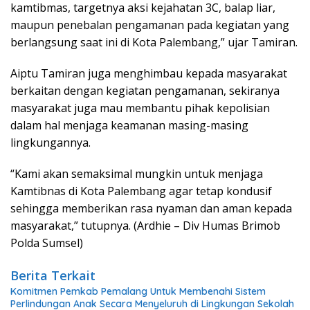
kamtibmas, targetnya aksi kejahatan 3C, balap liar,
maupun penebalan pengamanan pada kegiatan yang
berlangsung saat ini di Kota Palembang,” ujar Tamiran.
Aiptu Tamiran juga menghimbau kepada masyarakat
berkaitan dengan kegiatan pengamanan, sekiranya
masyarakat juga mau membantu pihak kepolisian
dalam hal menjaga keamanan masing-masing
lingkungannya.
“Kami akan semaksimal mungkin untuk menjaga
Kamtibnas di Kota Palembang agar tetap kondusif
sehingga memberikan rasa nyaman dan aman kepada
masyarakat,” tutupnya. (Ardhie – Div Humas Brimob
Polda Sumsel)
Berita Terkait
Komitmen Pemkab Pemalang Untuk Membenahi Sistem
Perlindungan Anak Secara Menyeluruh di Lingkungan Sekolah