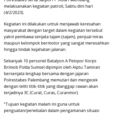
melaksanakan kegiatan patroli, Sabtu dini hari
(4/2/2023).
Kegiatan ini dilakukan untuk menjawab keresahan
masyarakat dengan target dalam kegiatan tersebut
yakni pembawa senjata tajam (sajam), penjual miras
maupun kelompok bermotor yang sangat meresahkan
hingga tindak kejahatan jalanan.
Sebanyak 10 personel Batalyon A Pelopor Korps
Brimob Polda Sumsel dipimpin oleh Aiptu Tamiran
bersenjata lengkap bersama dengan jajaran
Polrestabes Palembang memutari dan mengecek
dengan teliti titik-titik yang dianggap rawan akan
terjadinya 3C (Curat, Curas, Curanmor).
“Tujuan kegiatan malam ini guna untuk
penguatan/penebalan dalam pengamanan situasi