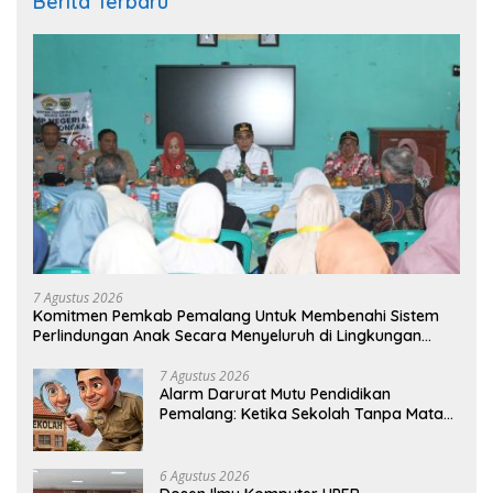
Berita Terbaru
7 Agustus 2026
Komitmen Pemkab Pemalang Untuk Membenahi Sistem
Perlindungan Anak Secara Menyeluruh di Lingkungan
Sekolah
7 Agustus 2026
Alarm Darurat Mutu Pendidikan
Pemalang: Ketika Sekolah Tanpa Mata
dan Telinga
6 Agustus 2026