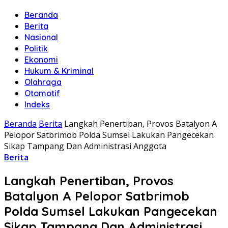
Beranda
Berita
Nasional
Politik
Ekonomi
Hukum & Kriminal
Olahraga
Otomotif
Indeks
Beranda
Berita
Langkah Penertiban, Provos Batalyon A
Pelopor Satbrimob Polda Sumsel Lakukan Pangecekan
Sikap Tampang Dan Administrasi Anggota
Berita
Langkah Penertiban, Provos
Batalyon A Pelopor Satbrimob
Polda Sumsel Lakukan Pangecekan
Sikap Tampang Dan Administrasi