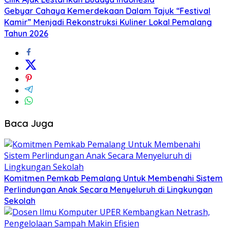
Gebyar Cahaya Kemerdekaan Dalam Tajuk “Festival
Kamir” Menjadi Rekonstruksi Kuliner Lokal Pemalang
Tahun 2026
Baca Juga
Komitmen Pemkab Pemalang Untuk Membenahi Sistem
Perlindungan Anak Secara Menyeluruh di Lingkungan
Sekolah