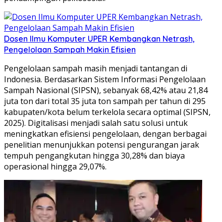
Dosen Ilmu Komputer UPER Kembangkan Netrash,
Pengelolaan Sampah Makin Efisien
Pengelolaan sampah masih menjadi tantangan di
Indonesia. Berdasarkan Sistem Informasi Pengelolaan
Sampah Nasional (SIPSN), sebanyak 68,42% atau 21,84
juta ton dari total 35 juta ton sampah per tahun di 295
kabupaten/kota belum terkelola secara optimal (SIPSN,
2025). Digitalisasi menjadi salah satu solusi untuk
meningkatkan efisiensi pengelolaan, dengan berbagai
penelitian menunjukkan potensi pengurangan jarak
tempuh pengangkutan hingga 30,28% dan biaya
operasional hingga 29,07%.