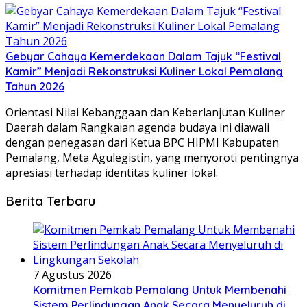
Gebyar Cahaya Kemerdekaan Dalam Tajuk “Festival
Kamir” Menjadi Rekonstruksi Kuliner Lokal Pemalang
Tahun 2026
Orientasi Nilai Kebanggaan dan Keberlanjutan Kuliner
Daerah dalam ​Rangkaian agenda budaya ini diawali
dengan penegasan dari Ketua BPC HIPMI Kabupaten
Pemalang, Meta Agulegistin, yang menyoroti pentingnya
apresiasi terhadap identitas kuliner lokal.
Berita Terbaru
7 Agustus 2026
Komitmen Pemkab Pemalang Untuk Membenahi
Sistem Perlindungan Anak Secara Menyeluruh di