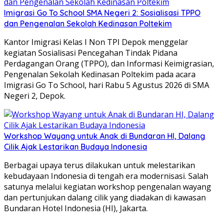
Imigrasi Go To School SMA Negeri 2: Sosialisasi TPPO
dan Pengenalan Sekolah Kedinasan Poltekim
Kantor Imigrasi Kelas I Non TPI Depok menggelar
kegiatan Sosialisasi Pencegahan Tindak Pidana
Perdagangan Orang (TPPO), dan Informasi Keimigrasian,
Pengenalan Sekolah Kedinasan Poltekim pada acara
Imigrasi Go To School, hari Rabu 5 Agustus 2026 di SMA
Negeri 2, Depok.
Workshop Wayang untuk Anak di Bundaran HI, Dalang
Cilik Ajak Lestarikan Budaya Indonesia
Berbagai upaya terus dilakukan untuk melestarikan
kebudayaan Indonesia di tengah era modernisasi. Salah
satunya melalui kegiatan workshop pengenalan wayang
dan pertunjukan dalang cilik yang diadakan di kawasan
Bundaran Hotel Indonesia (HI), Jakarta.