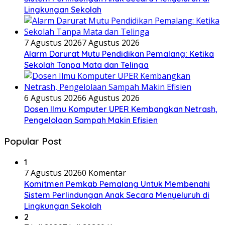
Lingkungan Sekolah
7 Agustus 2026
7 Agustus 2026
Alarm Darurat Mutu Pendidikan Pemalang: Ketika
Sekolah Tanpa Mata dan Telinga
6 Agustus 2026
6 Agustus 2026
Dosen Ilmu Komputer UPER Kembangkan Netrash,
Pengelolaan Sampah Makin Efisien
Popular Post
1
7 Agustus 2026
0 Komentar
Komitmen Pemkab Pemalang Untuk Membenahi
Sistem Perlindungan Anak Secara Menyeluruh di
Lingkungan Sekolah
2