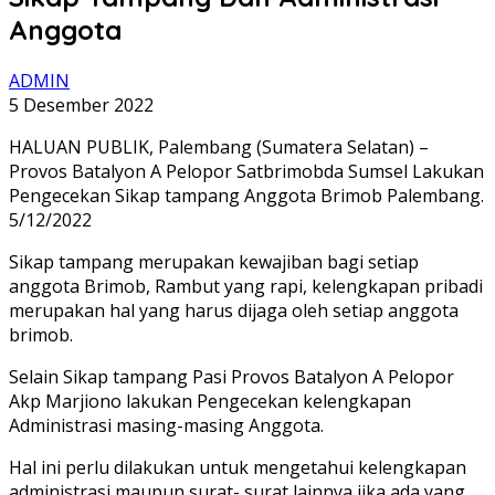
Anggota
ADMIN
5 Desember 2022
HALUAN PUBLIK, Palembang (Sumatera Selatan) –
Provos Batalyon A Pelopor Satbrimobda Sumsel Lakukan
Pengecekan Sikap tampang Anggota Brimob Palembang.
5/12/2022
Sikap tampang merupakan kewajiban bagi setiap
anggota Brimob, Rambut yang rapi, kelengkapan pribadi
merupakan hal yang harus dijaga oleh setiap anggota
brimob.
Selain Sikap tampang Pasi Provos Batalyon A Pelopor
Akp Marjiono lakukan Pengecekan kelengkapan
Administrasi masing-masing Anggota.
Hal ini perlu dilakukan untuk mengetahui kelengkapan
administrasi maupun surat- surat lainnya jika ada yang