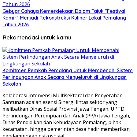
Gebyar Cahaya Kemerdekaan Dalam Tajuk “Festival
Kamir” Menjadi Rekonstruksi Kuliner Lokal Pemalang
Tahun 2026
Rekomendasi untuk kamu
Komitmen Pemkab Pemalang Untuk Membenahi Sistem
Perlindungan Anak Secara Menyeluruh di Lingkungan
Sekolah
Kolaborasi Intervensi Multisektoral dan Penyerahan
Santunan adalah esensi Sinergi lintas sektor yang
melibatkan Dinas Sosial Provinsi Jawa Tengah, UPTD
Perlindungan Perempuan dan Anak (PPA) Jawa Tengah,
Dinas Pendidikan dan Kebudayaan Pemalang, pihak
kecamatan, hingga pemerintah desa hadir memberikan
pendampingan psikososial.