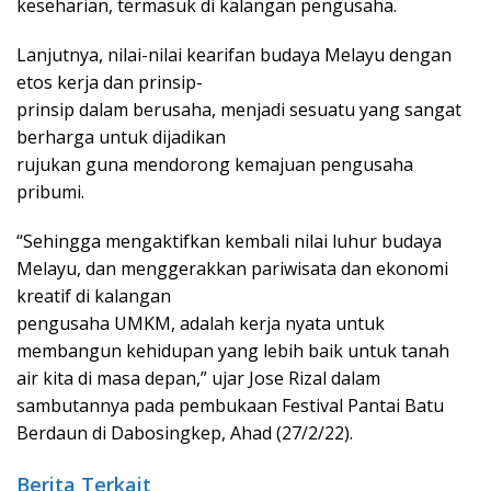
keseharian, termasuk di kalangan pengusaha.
Lanjutnya, nilai-nilai kearifan budaya Melayu dengan
etos kerja dan prinsip-
prinsip dalam berusaha, menjadi sesuatu yang sangat
berharga untuk dijadikan
rujukan guna mendorong kemajuan pengusaha
pribumi.
“Sehingga mengaktifkan kembali nilai luhur budaya
Melayu, dan menggerakkan pariwisata dan ekonomi
kreatif di kalangan
pengusaha UMKM, adalah kerja nyata untuk
membangun kehidupan yang lebih baik untuk tanah
air kita di masa depan,” ujar Jose Rizal dalam
sambutannya pada pembukaan Festival Pantai Batu
Berdaun di Dabosingkep, Ahad (27/2/22).
Berita Terkait