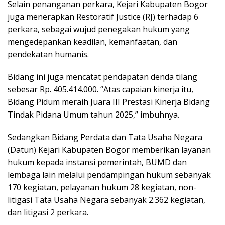
Selain penanganan perkara, Kejari Kabupaten Bogor
juga menerapkan Restoratif Justice (RJ) terhadap 6
perkara, sebagai wujud penegakan hukum yang
mengedepankan keadilan, kemanfaatan, dan
pendekatan humanis.
Bidang ini juga mencatat pendapatan denda tilang
sebesar Rp. 405.414.000. “Atas capaian kinerja itu,
Bidang Pidum meraih Juara III Prestasi Kinerja Bidang
Tindak Pidana Umum tahun 2025,” imbuhnya.
Sedangkan Bidang Perdata dan Tata Usaha Negara
(Datun) Kejari Kabupaten Bogor memberikan layanan
hukum kepada instansi pemerintah, BUMD dan
lembaga lain melalui pendampingan hukum sebanyak
170 kegiatan, pelayanan hukum 28 kegiatan, non-
litigasi Tata Usaha Negara sebanyak 2.362 kegiatan,
dan litigasi 2 perkara.