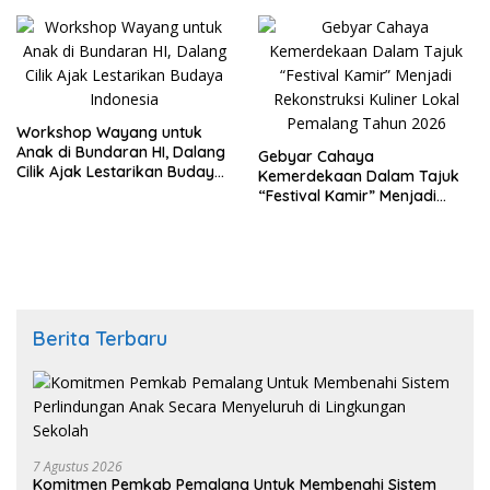
Baru
Workshop Wayang untuk
Anak di Bundaran HI, Dalang
Gebyar Cahaya
Cilik Ajak Lestarikan Budaya
Kemerdekaan Dalam Tajuk
Indonesia
“Festival Kamir” Menjadi
Rekonstruksi Kuliner Lokal
Pemalang Tahun 2026
Berita Terbaru
7 Agustus 2026
Komitmen Pemkab Pemalang Untuk Membenahi Sistem