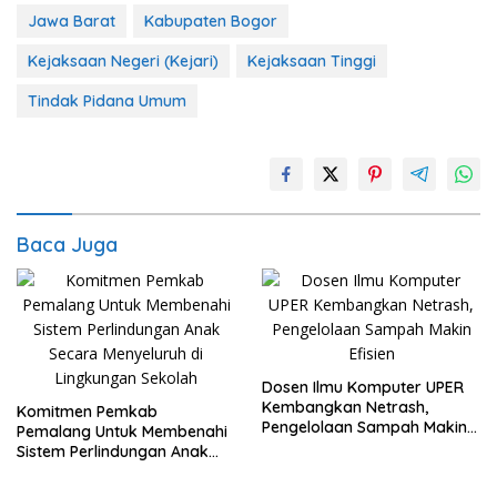
Jawa Barat
Kabupaten Bogor
Kejaksaan Negeri (Kejari)
Kejaksaan Tinggi
Tindak Pidana Umum
Baca Juga
Dosen Ilmu Komputer UPER
Kembangkan Netrash,
Komitmen Pemkab
Pengelolaan Sampah Makin
Pemalang Untuk Membenahi
Efisien
Sistem Perlindungan Anak
Secara Menyeluruh di
Lingkungan Sekolah