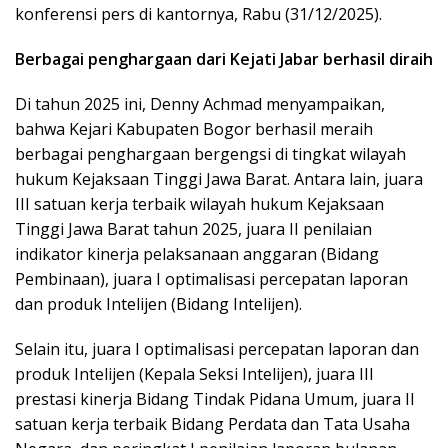
konferensi pers di kantornya, Rabu (31/12/2025).
Berbagai penghargaan dari Kejati Jabar berhasil diraih
Di tahun 2025 ini, Denny Achmad menyampaikan,
bahwa Kejari Kabupaten Bogor berhasil meraih
berbagai penghargaan bergengsi di tingkat wilayah
hukum Kejaksaan Tinggi Jawa Barat. Antara lain, juara
III satuan kerja terbaik wilayah hukum Kejaksaan
Tinggi Jawa Barat tahun 2025, juara II penilaian
indikator kinerja pelaksanaan anggaran (Bidang
Pembinaan), juara I optimalisasi percepatan laporan
dan produk Intelijen (Bidang Intelijen).
Selain itu, juara I optimalisasi percepatan laporan dan
produk Intelijen (Kepala Seksi Intelijen), juara III
prestasi kinerja Bidang Tindak Pidana Umum, juara II
satuan kerja terbaik Bidang Perdata dan Tata Usaha