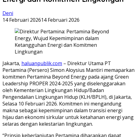
Deni
14 Februari 2026
14 Februari 2026
Jakarta,
haluanpublik.com
– Direktur Utama PT
Pertamina (Persero) Simon Aloysius Mantiri memaparkan
komitmen Pertamina Beyond Energy pada ajang Green
Leadership PROPER 2024-2025 yang diselenggarakan
oleh Kementerian Lingkungan Hidup/Badan
Pengendalian Lingkungan Hidup (KLH/BPLH), di Jakarta,
Selasa 10 Februari 2026. Komitmen ini mengandung
makna sebagai kepemimpinan dalam transisi energi
hijau dan ekonomi sirkular untuk ketahanan energi yang
selaras dengan kelestarian lingkungan.
“Prinsip keberlanjutan Pertamina diharapkan dapat