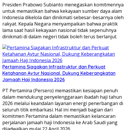
Presiden Prabowo Subianto menegaskan komitmennya
untuk memastikan bahwa kekayaan sumber daya alam
Indonesia dikelola dan dinikmati sebesar-besarnya oleh
rakyat. Kepala Negara menyampaikan bahwa praktik
lama saat hasil kekayaan nasional tidak sepenuhnya
dinikmati di dalam negeri tidak boleh terus berlanjut.
Pertamina Siagakan Infrastruktur dan Perkuat
Ketahanan Avtur Nasional, Dukung Keberangkatan
Jamaah Haji Indonesia 2026
PT Pertamina (Persero) memastikan kesiapan penuh
dalam mendukung penyelenggaraan ibadah haji tahun
2026 melalui keandalan layanan energi penerbangan di
seluruh titik embarkasi. Hal ini menjadi bagian dari
komitmen Pertamina dalam memastikan kelancaran
perjalanan jamaah haji Indonesia ke Arab Saudi yang
dijadwalkan mulai 22 April 2026.