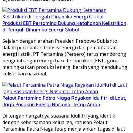
Produksi EBT Pertamina Dukung Ketahanan Kelistrikan
di Tengah Dinamika Energi Global
Sejalan dengan arahan Presiden Prabowo Subianto
dalam percepatan transisi energi dan pemanfaatan
energi listrik, PT Pertamina (Persero) terus mendorong
pengembangan energi baru terbarukan (EBT) guna
meningkatkan produksi energi bersih yang mendukung
kelistrikan nasional.
Pelaut Pertamina Patra Niaga Rayakan Idulfitri di Laut,
Jaga Pasokan Energi Nasional Tetap Aman
Di tengah hangatnya suasana Idulfitri yang identik
dengan kebersamaan keluarga, ratusan Pelaut
Pertamina Patra Niaga tetap menjalankan tugas di laut