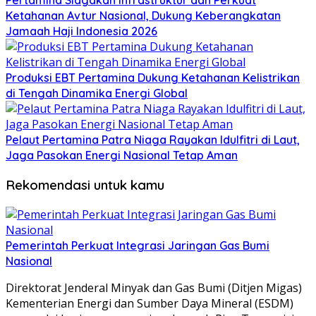
Pertamina Siagakan Infrastruktur dan Perkuat
Ketahanan Avtur Nasional, Dukung Keberangkatan
Jamaah Haji Indonesia 2026
Produksi EBT Pertamina Dukung Ketahanan Kelistrikan
di Tengah Dinamika Energi Global
Pelaut Pertamina Patra Niaga Rayakan Idulfitri di Laut,
Jaga Pasokan Energi Nasional Tetap Aman
Rekomendasi untuk kamu
Pemerintah Perkuat Integrasi Jaringan Gas Bumi
Nasional
Direktorat Jenderal Minyak dan Gas Bumi (Ditjen Migas)
Kementerian Energi dan Sumber Daya Mineral (ESDM)