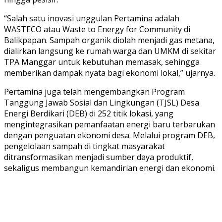
“Salah satu inovasi unggulan Pertamina adalah
WASTECO atau Waste to Energy for Community di
Balikpapan. Sampah organik diolah menjadi gas metana,
dialirkan langsung ke rumah warga dan UMKM di sekitar
TPA Manggar untuk kebutuhan memasak, sehingga
memberikan dampak nyata bagi ekonomi lokal,” ujarnya.
Pertamina juga telah mengembangkan Program
Tanggung Jawab Sosial dan Lingkungan (TJSL) Desa
Energi Berdikari (DEB) di 252 titik lokasi, yang
mengintegrasikan pemanfaatan energi baru terbarukan
dengan penguatan ekonomi desa. Melalui program DEB,
pengelolaan sampah di tingkat masyarakat
ditransformasikan menjadi sumber daya produktif,
sekaligus membangun kemandirian energi dan ekonomi.