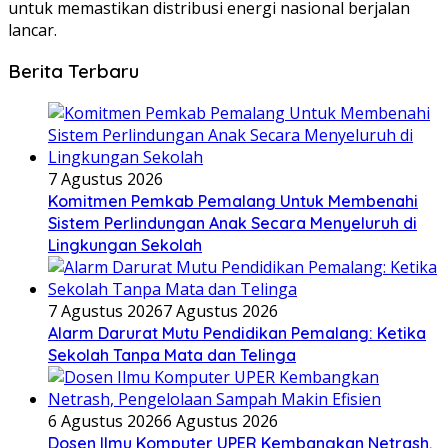
untuk memastikan distribusi energi nasional berjalan
lancar.
Berita Terbaru
7 Agustus 2026
Komitmen Pemkab Pemalang Untuk Membenahi
Sistem Perlindungan Anak Secara Menyeluruh di
Lingkungan Sekolah
7 Agustus 2026
7 Agustus 2026
Alarm Darurat Mutu Pendidikan Pemalang: Ketika
Sekolah Tanpa Mata dan Telinga
6 Agustus 2026
6 Agustus 2026
Dosen Ilmu Komputer UPER Kembangkan Netrash,