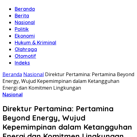
Beranda
Berita
Nasional
Politik
Ekonomi
Hukum & Kriminal
Olahraga
Otomotif
Indeks
Beranda
Nasional
Direktur Pertamina: Pertamina Beyond
Energy, Wujud Kepemimpinan dalam Ketangguhan
Energi dan Komitmen Lingkungan
Nasional
Direktur Pertamina: Pertamina
Beyond Energy, Wujud
Kepemimpinan dalam Ketangguhan
Energi dan Komitmen Lingkungan