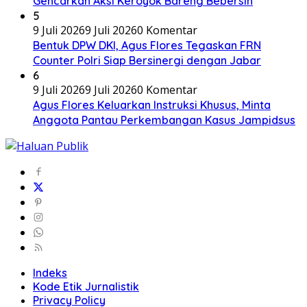
Gencarkan Aksi Keroyok Bareng Bebersih
5
9 Juli 2026
9 Juli 2026
0 Komentar
Bentuk DPW DKI, Agus Flores Tegaskan FRN
Counter Polri Siap Bersinergi dengan Jabar
6
9 Juli 2026
9 Juli 2026
0 Komentar
Agus Flores Keluarkan Instruksi Khusus, Minta
Anggota Pantau Perkembangan Kasus Jampidsus
Indeks
Kode Etik Jurnalistik
Privacy Policy