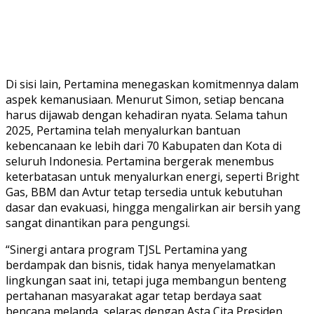
Di sisi lain, Pertamina menegaskan komitmennya dalam
aspek kemanusiaan. Menurut Simon, setiap bencana
harus dijawab dengan kehadiran nyata. Selama tahun
2025, Pertamina telah menyalurkan bantuan
kebencanaan ke lebih dari 70 Kabupaten dan Kota di
seluruh Indonesia. Pertamina bergerak menembus
keterbatasan untuk menyalurkan energi, seperti Bright
Gas, BBM dan Avtur tetap tersedia untuk kebutuhan
dasar dan evakuasi, hingga mengalirkan air bersih yang
sangat dinantikan para pengungsi.
“Sinergi antara program TJSL Pertamina yang
berdampak dan bisnis, tidak hanya menyelamatkan
lingkungan saat ini, tetapi juga membangun benteng
pertahanan masyarakat agar tetap berdaya saat
bencana melanda, selaras dengan Asta Cita Presiden