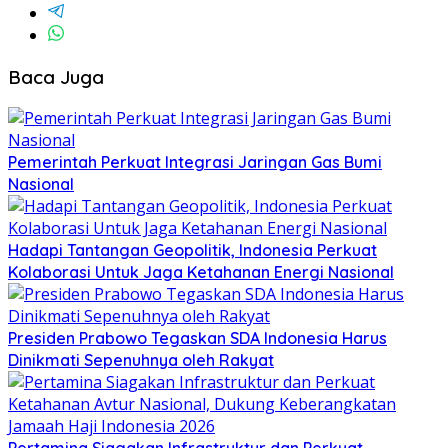
Baca Juga
Pemerintah Perkuat Integrasi Jaringan Gas Bumi
Nasional
Hadapi Tantangan Geopolitik, Indonesia Perkuat
Kolaborasi Untuk Jaga Ketahanan Energi Nasional
Presiden Prabowo Tegaskan SDA Indonesia Harus
Dinikmati Sepenuhnya oleh Rakyat