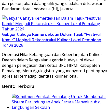
dan pertunjukan dalang cilik yang diadakan di kawasan
Bundaran Hotel Indonesia (HI), Jakarta.
Gebyar Cahaya Kemerdekaan Dalam Tajuk “Festival
Kamir” Menjadi Rekonstruksi Kuliner Lokal Pemalang
Tahun 2026
Orientasi Nilai Kebanggaan dan Keberlanjutan Kuliner
Daerah dalam ​Rangkaian agenda budaya ini diawali
dengan penegasan dari Ketua BPC HIPMI Kabupaten
Pemalang, Meta Agulegistin, yang menyoroti pentingnya
apresiasi terhadap identitas kuliner lokal.
Berita Terbaru