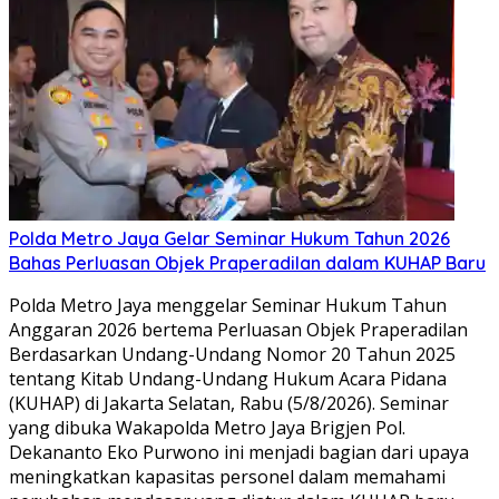
Polda Metro Jaya Gelar Seminar Hukum Tahun 2026
Bahas Perluasan Objek Praperadilan dalam KUHAP Baru
Polda Metro Jaya menggelar Seminar Hukum Tahun
Anggaran 2026 bertema Perluasan Objek Praperadilan
Berdasarkan Undang-Undang Nomor 20 Tahun 2025
tentang Kitab Undang-Undang Hukum Acara Pidana
(KUHAP) di Jakarta Selatan, Rabu (5/8/2026). Seminar
yang dibuka Wakapolda Metro Jaya Brigjen Pol.
Dekananto Eko Purwono ini menjadi bagian dari upaya
meningkatkan kapasitas personel dalam memahami