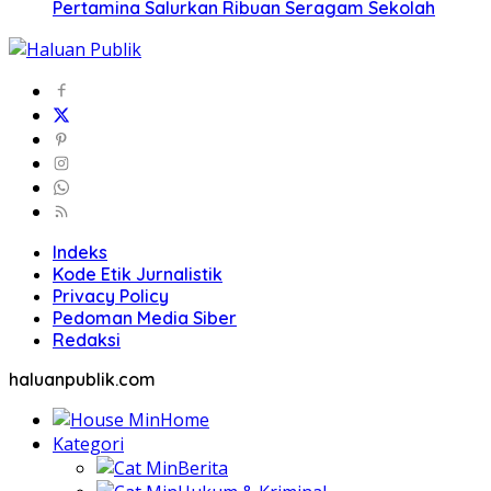
Pertamina Salurkan Ribuan Seragam Sekolah
Indeks
Kode Etik Jurnalistik
Privacy Policy
Pedoman Media Siber
Redaksi
haluanpublik.com
Home
Kategori
Berita