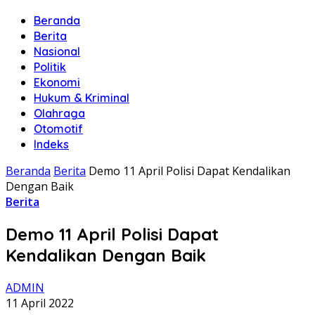
Beranda
Berita
Nasional
Politik
Ekonomi
Hukum & Kriminal
Olahraga
Otomotif
Indeks
Beranda
Berita
Demo 11 April Polisi Dapat Kendalikan
Dengan Baik
Berita
Demo 11 April Polisi Dapat
Kendalikan Dengan Baik
ADMIN
11 April 2022