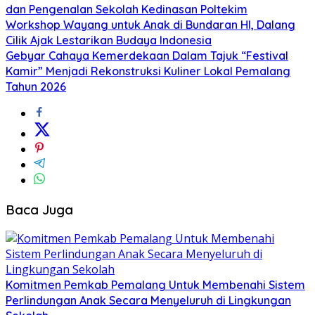
dan Pengenalan Sekolah Kedinasan Poltekim
Workshop Wayang untuk Anak di Bundaran HI, Dalang
Cilik Ajak Lestarikan Budaya Indonesia
Gebyar Cahaya Kemerdekaan Dalam Tajuk “Festival
Kamir” Menjadi Rekonstruksi Kuliner Lokal Pemalang
Tahun 2026
Baca Juga
Komitmen Pemkab Pemalang Untuk Membenahi Sistem
Perlindungan Anak Secara Menyeluruh di Lingkungan