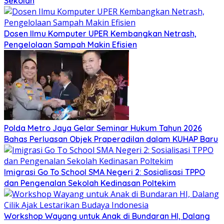
Sekolah
Dosen Ilmu Komputer UPER Kembangkan Netrash,
Pengelolaan Sampah Makin Efisien
Polda Metro Jaya Gelar Seminar Hukum Tahun 2026
Bahas Perluasan Objek Praperadilan dalam KUHAP Baru
Imigrasi Go To School SMA Negeri 2: Sosialisasi TPPO
dan Pengenalan Sekolah Kedinasan Poltekim
Workshop Wayang untuk Anak di Bundaran HI, Dalang