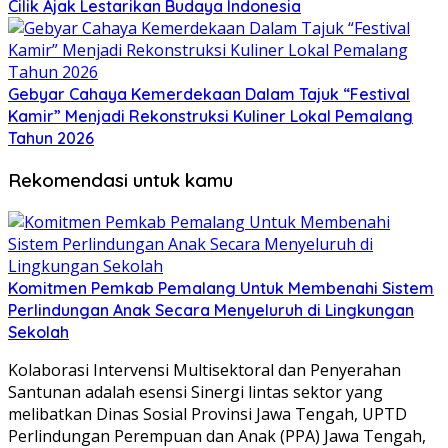
Cilik Ajak Lestarikan Budaya Indonesia
Gebyar Cahaya Kemerdekaan Dalam Tajuk “Festival
Kamir” Menjadi Rekonstruksi Kuliner Lokal Pemalang
Tahun 2026
Rekomendasi untuk kamu
Komitmen Pemkab Pemalang Untuk Membenahi Sistem
Perlindungan Anak Secara Menyeluruh di Lingkungan
Sekolah
Kolaborasi Intervensi Multisektoral dan Penyerahan
Santunan adalah esensi Sinergi lintas sektor yang
melibatkan Dinas Sosial Provinsi Jawa Tengah, UPTD
Perlindungan Perempuan dan Anak (PPA) Jawa Tengah,