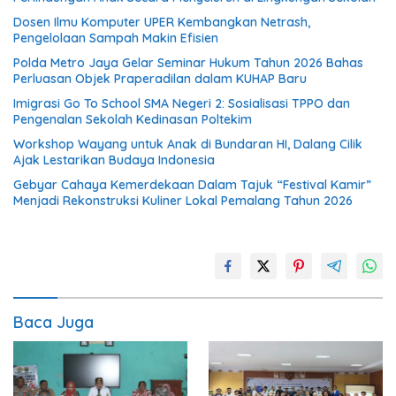
Dosen Ilmu Komputer UPER Kembangkan Netrash,
Pengelolaan Sampah Makin Efisien
Polda Metro Jaya Gelar Seminar Hukum Tahun 2026 Bahas
Perluasan Objek Praperadilan dalam KUHAP Baru
Imigrasi Go To School SMA Negeri 2: Sosialisasi TPPO dan
Pengenalan Sekolah Kedinasan Poltekim
Workshop Wayang untuk Anak di Bundaran HI, Dalang Cilik
Ajak Lestarikan Budaya Indonesia
Gebyar Cahaya Kemerdekaan Dalam Tajuk “Festival Kamir”
Menjadi Rekonstruksi Kuliner Lokal Pemalang Tahun 2026
Baca Juga