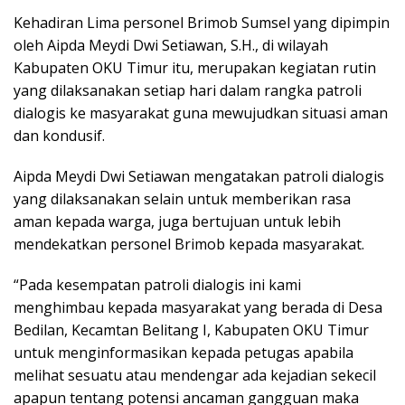
Kehadiran Lima personel Brimob Sumsel yang dipimpin
oleh Aipda Meydi Dwi Setiawan, S.H., di wilayah
Kabupaten OKU Timur itu, merupakan kegiatan rutin
yang dilaksanakan setiap hari dalam rangka patroli
dialogis ke masyarakat guna mewujudkan situasi aman
dan kondusif.
Aipda Meydi Dwi Setiawan mengatakan patroli dialogis
yang dilaksanakan selain untuk memberikan rasa
aman kepada warga, juga bertujuan untuk lebih
mendekatkan personel Brimob kepada masyarakat.
“Pada kesempatan patroli dialogis ini kami
menghimbau kepada masyarakat yang berada di Desa
Bedilan, Kecamtan Belitang I, Kabupaten OKU Timur
untuk menginformasikan kepada petugas apabila
melihat sesuatu atau mendengar ada kejadian sekecil
apapun tentang potensi ancaman gangguan maka