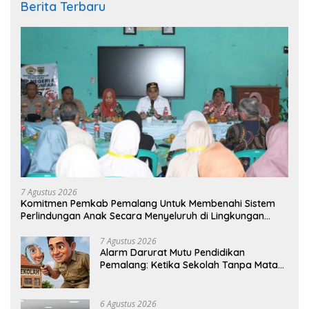
Berita Terbaru
7 Agustus 2026
Komitmen Pemkab Pemalang Untuk Membenahi Sistem
Perlindungan Anak Secara Menyeluruh di Lingkungan
Sekolah
7 Agustus 2026
Alarm Darurat Mutu Pendidikan
Pemalang: Ketika Sekolah Tanpa Mata
dan Telinga
6 Agustus 2026