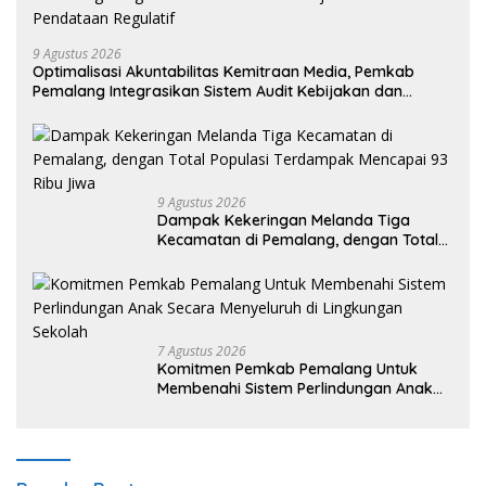
9 Agustus 2026
​Optimalisasi Akuntabilitas Kemitraan Media, Pemkab
Pemalang Integrasikan Sistem Audit Kebijakan dan
Pendataan Regulatif
9 Agustus 2026
Dampak Kekeringan Melanda Tiga
Kecamatan di Pemalang, dengan Total
Populasi Terdampak Mencapai 93 Ribu
Jiwa
7 Agustus 2026
Komitmen Pemkab Pemalang Untuk
Membenahi Sistem Perlindungan Anak
Secara Menyeluruh di Lingkungan
Sekolah