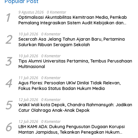
Popular Post
1
9 Agustus 2026
0 Komentar
​Optimalisasi Akuntabilitas Kemitraan Media, Pemkab
Pemalang Integrasikan Sistem Audit Kebijakan dan
Pendataan Regulatif
2
10 Juli 2026
0 Komentar
Secercah Asa Jelang Tahun Ajaran Baru, Pertamina
Salurkan Ribuan Seragam Sekolah
3
10 Juli 2026
0 Komentar
Tips Alumni Universitas Pertamina, Tembus Perusahaan
Multinasional
4
11 Juli 2026
0 Komentar
Agus Flores: Persoalan UKW Dinilai Tidak Relevan,
Fokus Periksa Status Badan Hukum Media
5
12 Juli 2026
0 Komentar
Wakil Wali kota Depok, Chandra Rahmansyah: Jadikan
Catur Olahraga Anak-Anak Depok
6
12 Juli 2026
0 Komentar
LBH KAMI ADA: Dukung Pengusutan Dugaan Korupsi
Mantan Jampidsus, Tekankan Penegakan Hukum
Berintegritas