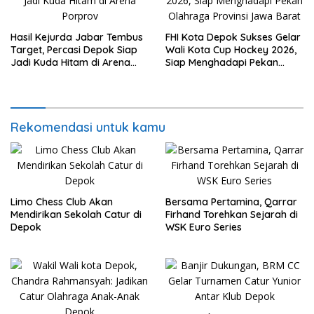
Hasil Kejurda Jabar Tembus
FHI Kota Depok Sukses Gelar
Target, Percasi Depok Siap
Wali Kota Cup Hockey 2026,
Jadi Kuda Hitam di Arena
Siap Menghadapi Pekan
Porprov
Olahraga Provinsi Jawa
Barat
Rekomendasi untuk kamu
Limo Chess Club Akan
Bersama Pertamina, Qarrar
Mendirikan Sekolah Catur di
Firhand Torehkan Sejarah di
Depok
WSK Euro Series