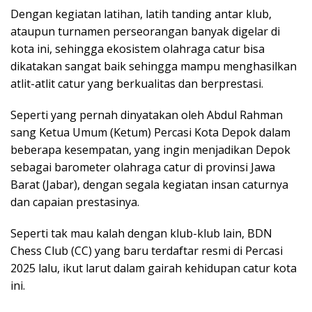
Dengan kegiatan latihan, latih tanding antar klub,
ataupun turnamen perseorangan banyak digelar di
kota ini, sehingga ekosistem olahraga catur bisa
dikatakan sangat baik sehingga mampu menghasilkan
atlit-atlit catur yang berkualitas dan berprestasi.
Seperti yang pernah dinyatakan oleh Abdul Rahman
sang Ketua Umum (Ketum) Percasi Kota Depok dalam
beberapa kesempatan, yang ingin menjadikan Depok
sebagai barometer olahraga catur di provinsi Jawa
Barat (Jabar), dengan segala kegiatan insan caturnya
dan capaian prestasinya.
Seperti tak mau kalah dengan klub-klub lain, BDN
Chess Club (CC) yang baru terdaftar resmi di Percasi
2025 lalu, ikut larut dalam gairah kehidupan catur kota
ini.