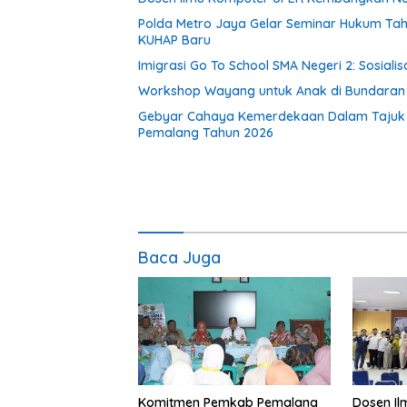
Polda Metro Jaya Gelar Seminar Hukum Tah
KUHAP Baru
Imigrasi Go To School SMA Negeri 2: Sosial
Workshop Wayang untuk Anak di Bundaran HI
Gebyar Cahaya Kemerdekaan Dalam Tajuk “Fe
Pemalang Tahun 2026
Baca Juga
Komitmen Pemkab Pemalang
Dosen I