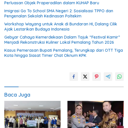
Perluasan Objek Praperadilan dalam KUHAP Baru
Imigrasi Go To School SMA Negeri 2: Sosialisasi TPPO dan
Pengenalan Sekolah Kedinasan Poltekim
Workshop Wayang untuk Anak di Bundaran HI, Dalang Cilik
Ajak Lestarikan Budaya Indonesia
Gebyar Cahaya Kemerdekaan Dalam Tajuk “Festival Kamir”
Menjadi Rekonstruksi Kuliner Lokal Pemalang Tahun 2026
Kasus Pemerasan Bupati Pemalang, Terungkap dari OTT Tiga
Kota hingga Siasat Timer Chat Oknum KPK
Baca Juga