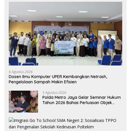
6 Agustus 2026
Dosen Ilmu Komputer UPER Kembangkan Netrash,
Pengelolaan Sampah Makin Efisien
5 Agustus 2026
Polda Metro Jaya Gelar Seminar Hukum
Tahun 2026 Bahas Perluasan Objek
Praperadilan dalam KUHAP Baru