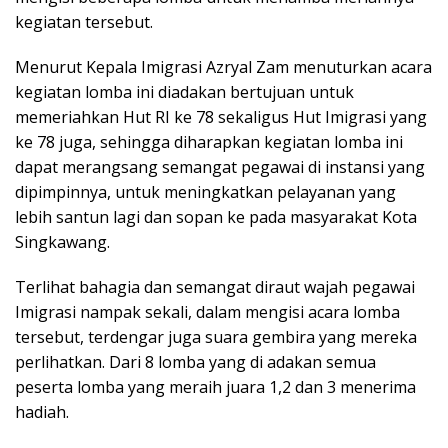
kegiatan tersebut.
Menurut Kepala Imigrasi Azryal Zam menuturkan acara
kegiatan lomba ini diadakan bertujuan untuk
memeriahkan Hut RI ke 78 sekaligus Hut Imigrasi yang
ke 78 juga, sehingga diharapkan kegiatan lomba ini
dapat merangsang semangat pegawai di instansi yang
dipimpinnya, untuk meningkatkan pelayanan yang
lebih santun lagi dan sopan ke pada masyarakat Kota
Singkawang.
Terlihat bahagia dan semangat diraut wajah pegawai
Imigrasi nampak sekali, dalam mengisi acara lomba
tersebut, terdengar juga suara gembira yang mereka
perlihatkan. Dari 8 lomba yang di adakan semua
peserta lomba yang meraih juara 1,2 dan 3 menerima
hadiah.