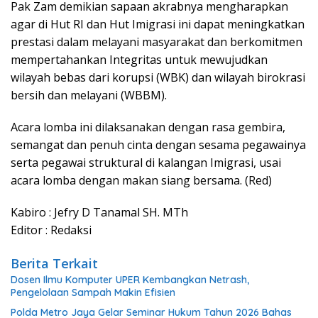
Pak Zam demikian sapaan akrabnya mengharapkan
agar di Hut RI dan Hut Imigrasi ini dapat meningkatkan
prestasi dalam melayani masyarakat dan berkomitmen
mempertahankan Integritas untuk mewujudkan
wilayah bebas dari korupsi (WBK) dan wilayah birokrasi
bersih dan melayani (WBBM).
Acara lomba ini dilaksanakan dengan rasa gembira,
semangat dan penuh cinta dengan sesama pegawainya
serta pegawai struktural di kalangan Imigrasi, usai
acara lomba dengan makan siang bersama. (Red)
Kabiro : Jefry D Tanamal SH. MTh
Editor : Redaksi
Berita Terkait
Dosen Ilmu Komputer UPER Kembangkan Netrash,
Pengelolaan Sampah Makin Efisien
Polda Metro Jaya Gelar Seminar Hukum Tahun 2026 Bahas