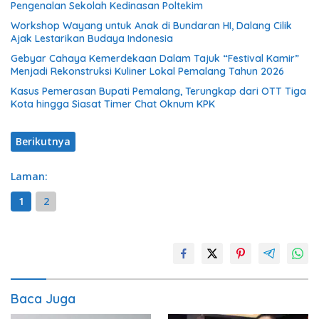
Pengenalan Sekolah Kedinasan Poltekim
Workshop Wayang untuk Anak di Bundaran HI, Dalang Cilik
Ajak Lestarikan Budaya Indonesia
Gebyar Cahaya Kemerdekaan Dalam Tajuk “Festival Kamir”
Menjadi Rekonstruksi Kuliner Lokal Pemalang Tahun 2026
Kasus Pemerasan Bupati Pemalang, Terungkap dari OTT Tiga
Kota hingga Siasat Timer Chat Oknum KPK
Berikutnya
Laman:
1
2
Baca Juga