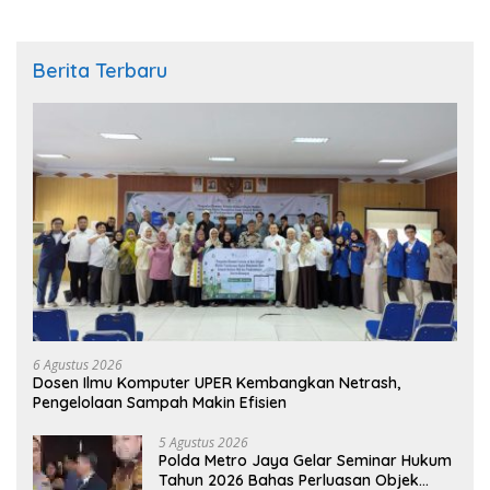
Berita Terbaru
6 Agustus 2026
Dosen Ilmu Komputer UPER Kembangkan Netrash,
Pengelolaan Sampah Makin Efisien
5 Agustus 2026
Polda Metro Jaya Gelar Seminar Hukum
Tahun 2026 Bahas Perluasan Objek