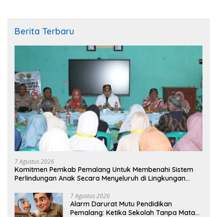
Berita Terbaru
7 Agustus 2026
Komitmen Pemkab Pemalang Untuk Membenahi Sistem
Perlindungan Anak Secara Menyeluruh di Lingkungan
Sekolah
7 Agustus 2026
Alarm Darurat Mutu Pendidikan
Pemalang: Ketika Sekolah Tanpa Mata