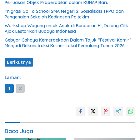
Perluasan Objek Praperadilan dalam KUHAP Baru
Imigrasi Go To School SMA Negeri 2: Sosialisasi TPPO dan
Pengenalan Sekolah Kedinasan Poltekim
Workshop Wayang untuk Anak di Bundaran HI, Dalang Cilik
Ajak Lestarikan Budaya Indonesia
Gebyar Cahaya Kemerdekaan Dalam Tajuk “Festival Kamir”
Menjadi Rekonstruksi Kuliner Lokal Pemalang Tahun 2026
Berikutnya
Laman:
1
2
Baca Juga