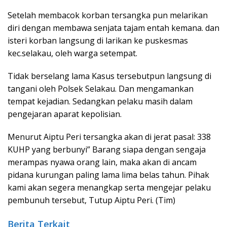
Setelah membacok korban tersangka pun melarikan
diri dengan membawa senjata tajam entah kemana. dan
isteri korban langsung di larikan ke puskesmas
kec.selakau, oleh warga setempat.
Tidak berselang lama Kasus tersebutpun langsung di
tangani oleh Polsek Selakau. Dan mengamankan
tempat kejadian. Sedangkan pelaku masih dalam
pengejaran aparat kepolisian.
Menurut Aiptu Peri tersangka akan di jerat pasal: 338
KUHP yang berbunyi” Barang siapa dengan sengaja
merampas nyawa orang lain, maka akan di ancam
pidana kurungan paling lama lima belas tahun. Pihak
kami akan segera menangkap serta mengejar pelaku
pembunuh tersebut, Tutup Aiptu Peri. (Tim)
Berita Terkait