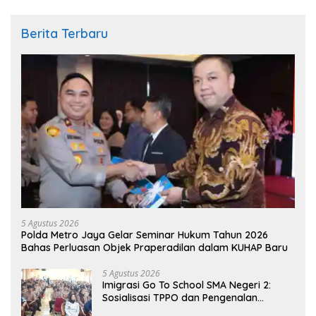
Berita Terbaru
5 Agustus 2026
Polda Metro Jaya Gelar Seminar Hukum Tahun 2026
Bahas Perluasan Objek Praperadilan dalam KUHAP Baru
5 Agustus 2026
Imigrasi Go To School SMA Negeri 2:
Sosialisasi TPPO dan Pengenalan
Sekolah Kedinasan Poltekim