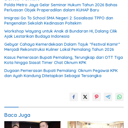
Polda Metro Jaya Gelar Seminar Hukum Tahun 2026 Bahas
Perluasan Objek Praperadilan dalam KUHAP Baru
Imigrasi Go To School SMA Negeri 2: Sosialisasi TPPO dan
Pengenalan Sekolah Kedinasan Poltekim
Workshop Wayang untuk Anak di Bundaran HI, Dalang Cilik
Ajak Lestarikan Budaya Indonesia
Gebyar Cahaya Kemerdekaan Dalam Tajuk “Festival Kamir”
Menjadi Rekonstruksi Kuliner Lokal Pemalang Tahun 2026
Kasus Pemerasan Bupati Pemalang, Terungkap dari OTT Tiga
Kota hingga Siasat Timer Chat Oknum KPK
Dugaan Pemerasan Bupati Pemalang: Oknum Pegawai KPK
dan Ayah Kandung Ditetapkan Sebagai Tersangka
Baca Juga