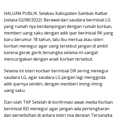
HALUAN PUBLIK. Selakau Kabupaten Sambas-Kalbar
(selasa 02/08/2022). Berawal dari saudara berinisial LG
yang rumah nya berdampingan dengan rumah korban,
memberi uang saku dengan adik ipar berinisial RK yang
baru berumur 18 tahun, lalu ibu mertua atau isteri
korban menegur agar uang tersebut jangan di ambil
karena gerak gerik tersangka selama ini sangat
mencurigakan dengan anak korban tersebut.
Selama ini isteri korban berinisial DR sering menegur
saudara LG, agar saudara LG jangan lagi menggoda
adik iparnya sendiri, dengan memberi iming-iming
uang saku.
Dari olah TKP Setelah di konfirmasi awak media Korban
berinisial BD menegur agar jangan ada pertengkaran
dan perselisihan di antara isteri nya dengan Tersangka