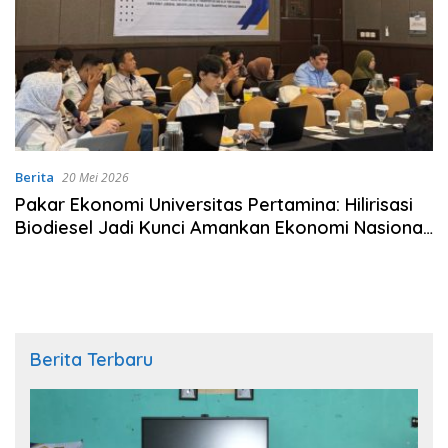
Berita
20 Mei 2026
Pakar Ekonomi Universitas Pertamina: Hilirisasi
Biodiesel Jadi Kunci Amankan Ekonomi Nasional
Menuju B50
Berita Terbaru