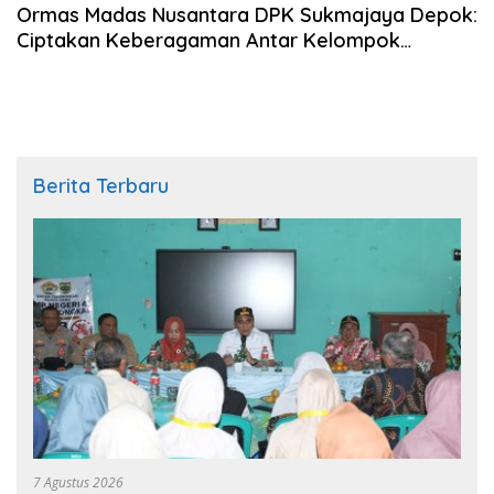
Ormas Madas Nusantara DPK Sukmajaya Depok:
Ciptakan Keberagaman Antar Kelompok
Berbagi di Bulan Ramadan
Berita Terbaru
7 Agustus 2026