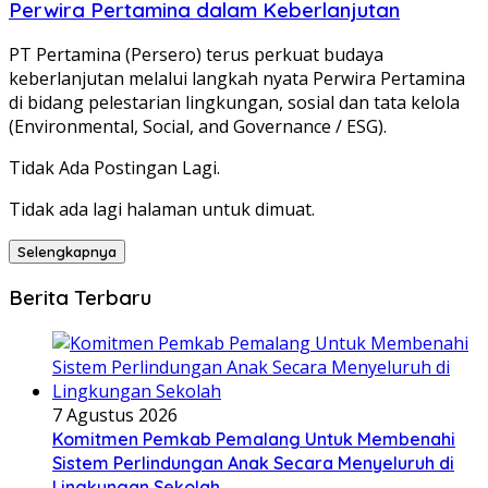
Perwira Pertamina dalam Keberlanjutan
PT Pertamina (Persero) terus perkuat budaya
keberlanjutan melalui langkah nyata Perwira Pertamina
di bidang pelestarian lingkungan, sosial dan tata kelola
(Environmental, Social, and Governance / ESG).
Tidak Ada Postingan Lagi.
Tidak ada lagi halaman untuk dimuat.
Selengkapnya
Berita Terbaru
7 Agustus 2026
Komitmen Pemkab Pemalang Untuk Membenahi
Sistem Perlindungan Anak Secara Menyeluruh di
Lingkungan Sekolah