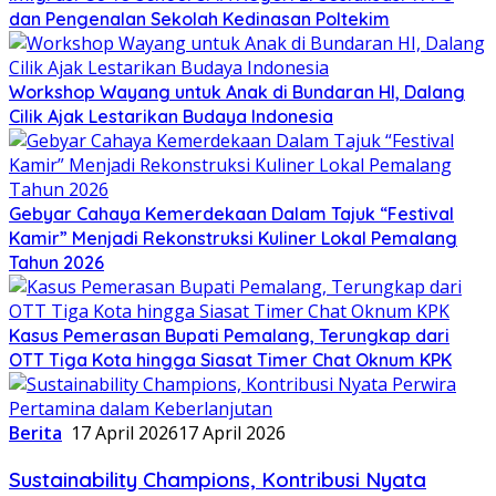
dan Pengenalan Sekolah Kedinasan Poltekim
Workshop Wayang untuk Anak di Bundaran HI, Dalang
Cilik Ajak Lestarikan Budaya Indonesia
Gebyar Cahaya Kemerdekaan Dalam Tajuk “Festival
Kamir” Menjadi Rekonstruksi Kuliner Lokal Pemalang
Tahun 2026
Kasus Pemerasan Bupati Pemalang, Terungkap dari
OTT Tiga Kota hingga Siasat Timer Chat Oknum KPK
Berita
17 April 2026
17 April 2026
Sustainability Champions, Kontribusi Nyata