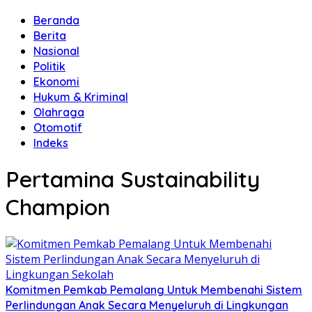
Beranda
Berita
Nasional
Politik
Ekonomi
Hukum & Kriminal
Olahraga
Otomotif
Indeks
Pertamina Sustainability
Champion
Komitmen Pemkab Pemalang Untuk Membenahi Sistem
Perlindungan Anak Secara Menyeluruh di Lingkungan