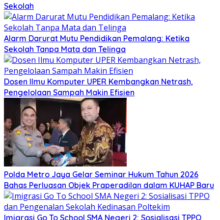
Sekolah
Alarm Darurat Mutu Pendidikan Pemalang: Ketika
Sekolah Tanpa Mata dan Telinga
Dosen Ilmu Komputer UPER Kembangkan Netrash,
Pengelolaan Sampah Makin Efisien
Polda Metro Jaya Gelar Seminar Hukum Tahun 2026
Bahas Perluasan Objek Praperadilan dalam KUHAP Baru
Imigrasi Go To School SMA Negeri 2: Sosialisasi TPPO